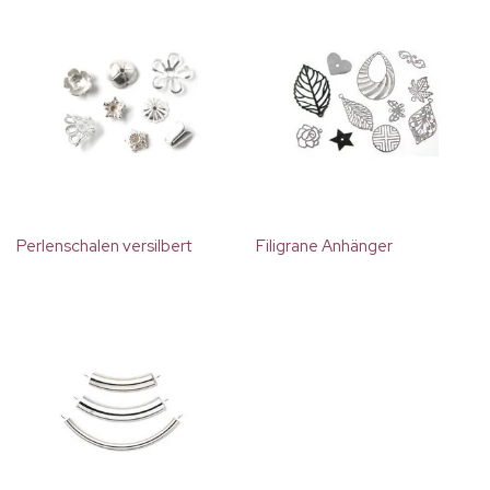
Perlenschalen versilbert
Filigrane Anhänger