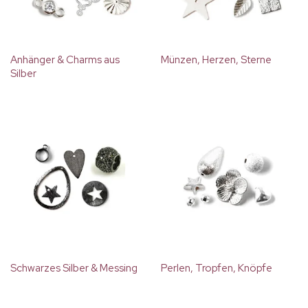
Anhänger & Charms aus
Münzen, Herzen, Sterne
Silber
Schwarzes Silber & Messing
Perlen, Tropfen, Knöpfe