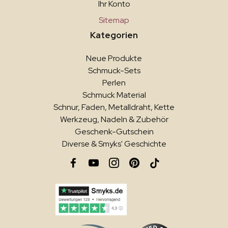
Ihr Konto
Sitemap
Kategorien
Neue Produkte
Schmuck-Sets
Perlen
Schmuck Material
Schnur, Faden, Metalldraht, Kette
Werkzeug, Nadeln & Zubehör
Geschenk-Gutschein
Diverse & Smyks' Geschichte