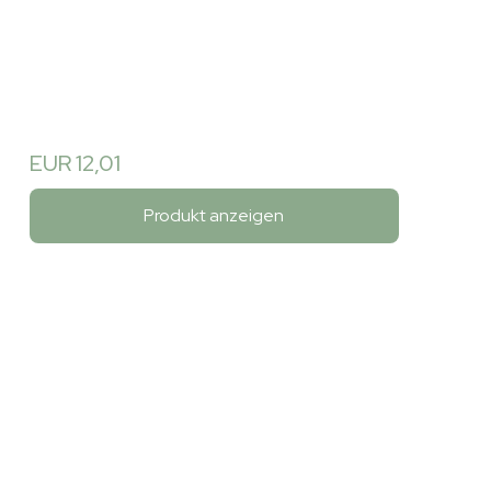
EUR 12,01
Produkt anzeigen