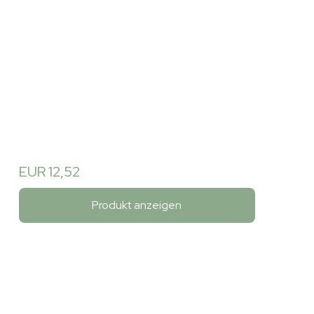
EUR 12,52
Produkt anzeigen