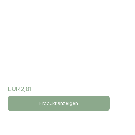
EUR 2,81
Produkt anzeigen