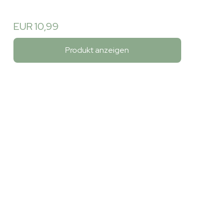
EUR 10,99
Produkt anzeigen