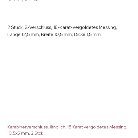
2 Stück, S-Verschluss, 18-Karat-vergoldetes Messing,
Länge 12,5 mm, Breite 10,5 mm, Dicke 1,5 mm
Karabinerverschluss, länglich, 18 Karat vergoldetes Messing,
10,5x5 mm, 2 Stck