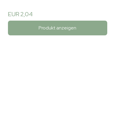
EUR 2,04
Produkt anzeigen