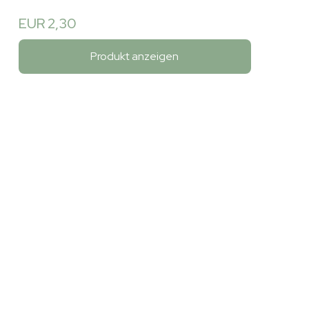
EUR 2,30
Produkt anzeigen