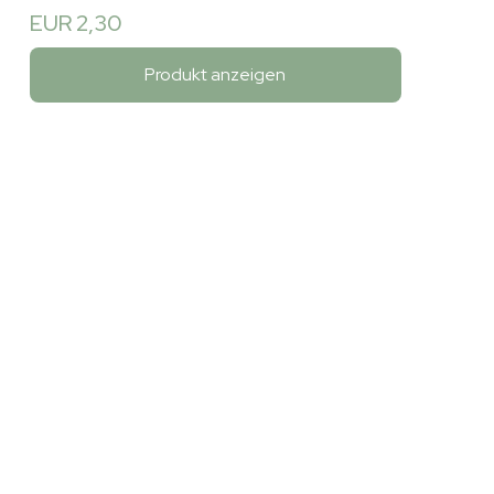
EUR 2,30
Produkt anzeigen