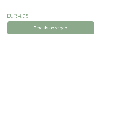
EUR 4,98
Produkt anzeigen