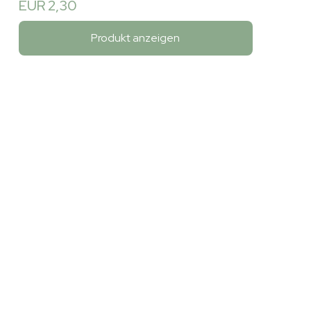
EUR 2,30
Produkt anzeigen