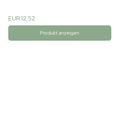
EUR 12,52
Produkt anzeigen