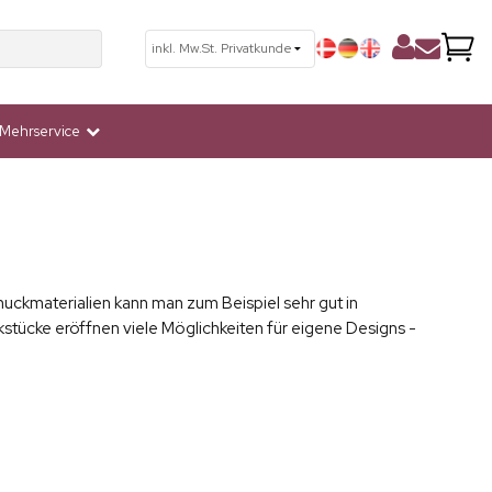
Mehrservice
uckmaterialien kann man zum Beispiel sehr gut in
tücke eröffnen viele Möglichkeiten für eigene Designs -