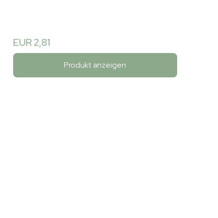
EUR 2,81
Produkt anzeigen