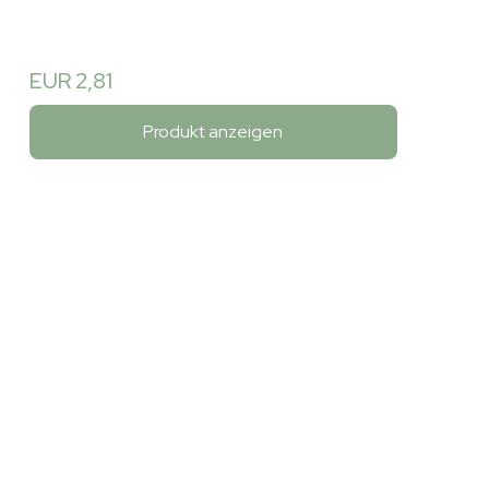
EUR 2,81
Produkt anzeigen