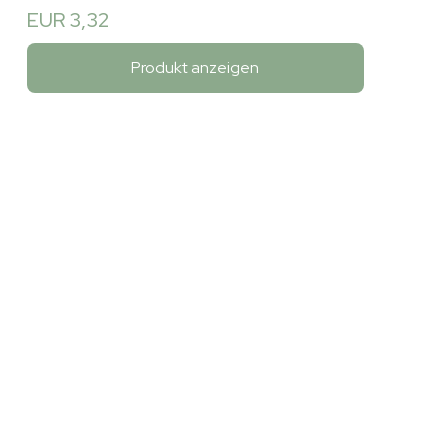
EUR 3,32
Produkt anzeigen