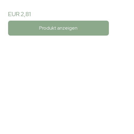
EUR 2,81
Produkt anzeigen