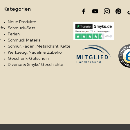
Kategorien
Neue Produkte
ft
Schmuck-Sets
Perlen
r
Schmuck Material
Schnur, Faden, Metalldraht, Kette
Werkzeug, Nadeln & Zubehör
Geschenk-Gutschein
Diverse & Smyks' Geschichte