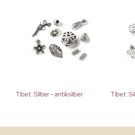
Tibet. Silber - antiksilber
Tibet. Si