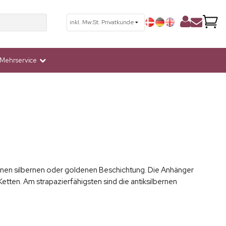
Mehrservice
 feinen silbernen oder goldenen Beschichtung. Die Anhänger
etten. Am strapazierfähigsten sind die antiksilbernen