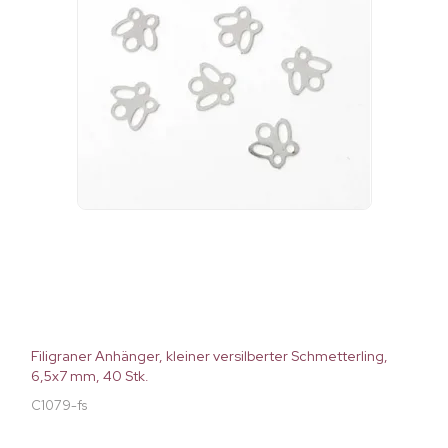
Filigraner Anhänger, kleiner versilberter Schmetterling,
6,5x7 mm, 40 Stk.
C1079-fs