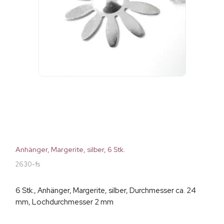
Anhänger, Margerite, silber, 6 Stk.
2630-fs
6 Stk., Anhänger, Margerite, silber, Durchmesser ca. 24
mm, Lochdurchmesser 2 mm