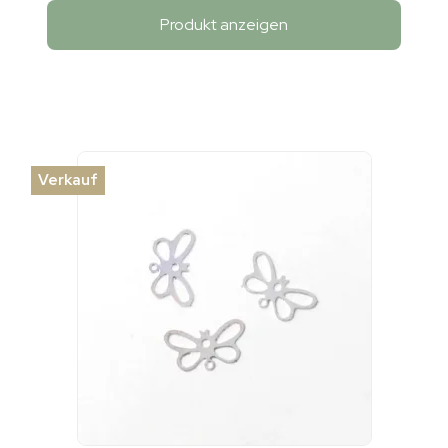
Produkt anzeigen
Verkauf