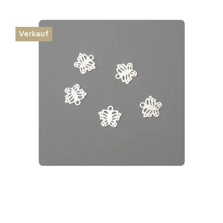
Verkauf