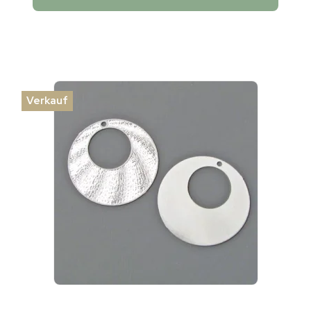
Verkauf