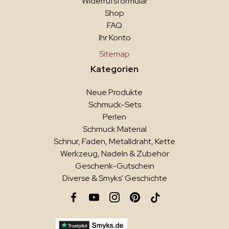
Widerrufsformular
Shop
FAQ
Ihr Konto
Sitemap
Kategorien
Neue Produkte
Schmuck-Sets
Perlen
Schmuck Material
Schnur, Faden, Metalldraht, Kette
Werkzeug, Nadeln & Zubehör
Geschenk-Gutschein
Diverse & Smyks' Geschichte