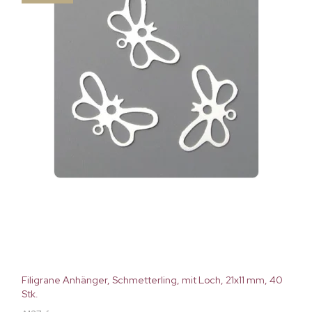
Filigrane Anhänger, Schmetterling, mit Loch, 21x11 mm, 40
Stk.