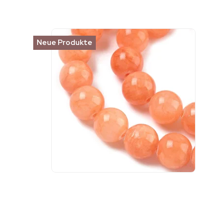
Neue Produkte