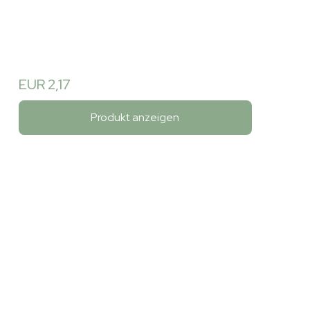
EUR 2,17
Produkt anzeigen