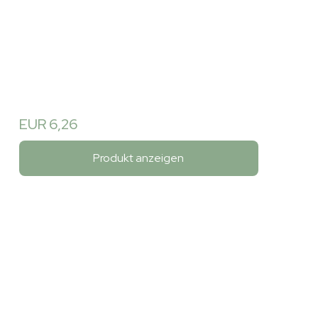
EUR 6,26
Produkt anzeigen