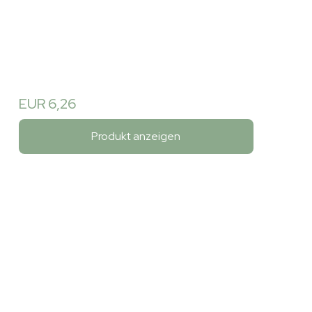
EUR 6,26
Produkt anzeigen