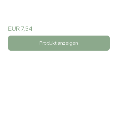
EUR 7,54
Produkt anzeigen