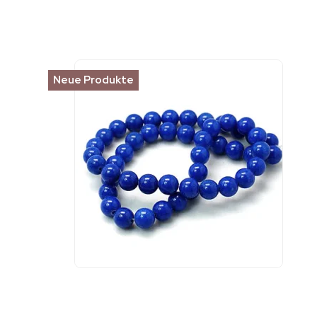
Neue Produkte