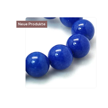
Neue Produkte