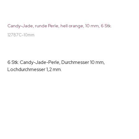
Candy-Jade, runde Perle, hell orange, 10 mm, 6 Stk.
12787C-10mm
6 Stk. Candy-Jade-Perle, Durchmesser 10 mm,
Lochdurchmesser 1,2 mm.