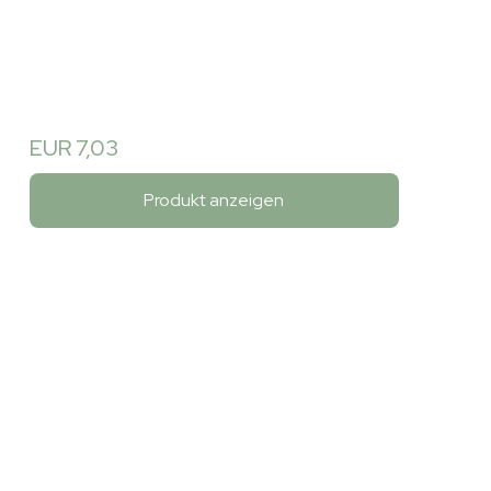
EUR 7,03
Produkt anzeigen