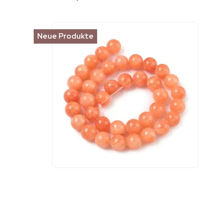
Neue Produkte