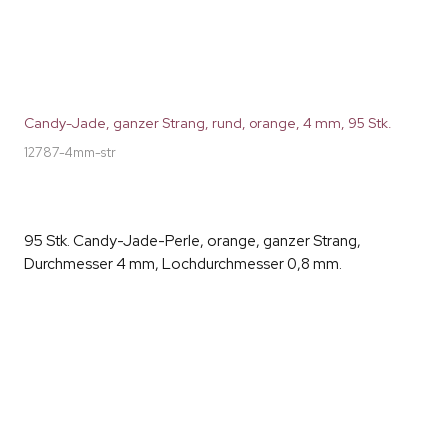
Candy-Jade, ganzer Strang, rund, orange, 4 mm, 95 Stk.
12787-4mm-str
95 Stk. Candy-Jade-Perle, orange, ganzer Strang,
Durchmesser 4 mm, Lochdurchmesser 0,8 mm.