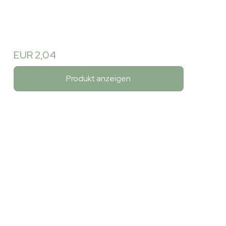
EUR 2,04
Produkt anzeigen