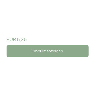
EUR 6,26
Produkt anzeigen