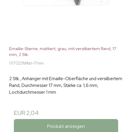
Emaille-Sterne, mattiert, grau, mit versilbertem Rand, 17
mm, 2 Stk.
017022fsMat-17mm
2 Stk., Anhänger mit Emaille-Oberfläche und versilbertem
Rand, Durchmesser 17 mm, Stärke ca. 1,6 mm,
Lochdurchmesser 1 mm.
EUR 2,04
Produkt anzeigen