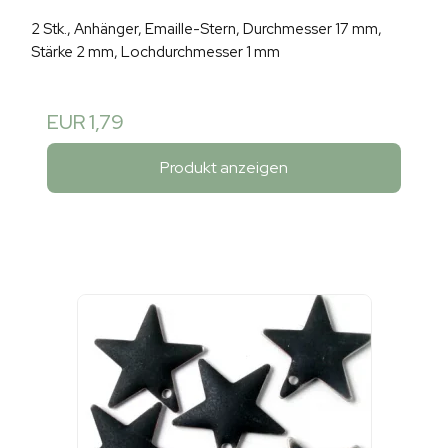
2 Stk., Anhänger, Emaille-Stern, Durchmesser 17 mm,
Stärke 2 mm, Lochdurchmesser 1 mm
EUR 1,79
Produkt anzeigen