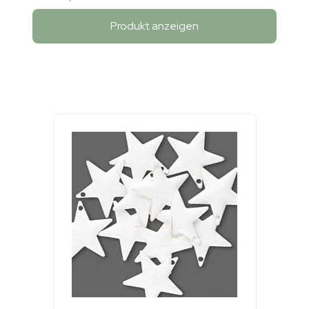
Produkt anzeigen