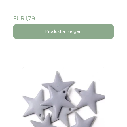
EUR 1,79
Produkt anzeigen