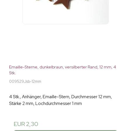
Emaille-Sterne, dunkelbraun, versilberter Rand, 12 mm, 4
Stk.
009529Jsb-12mm
4 Stk., Anhänger, Emaille-Stern, Durchmesser 12 mm,
Stärke 2 mm, Lochdurchmesser 1 mm
EUR 2,30