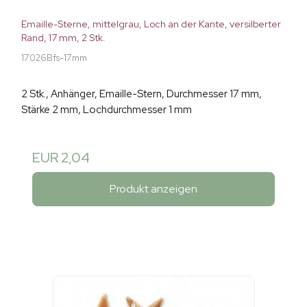
Emaille-Sterne, mittelgrau, Loch an der Kante, versilberter
Rand, 17 mm, 2 Stk.
17026Bfs-17mm
2 Stk., Anhänger, Emaille-Stern, Durchmesser 17 mm,
Stärke 2 mm, Lochdurchmesser 1 mm
EUR 2,04
Produkt anzeigen