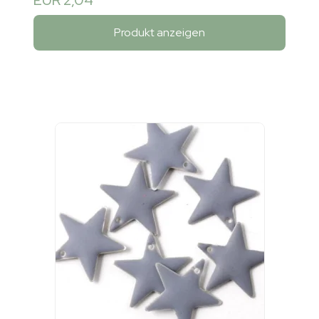
Produkt anzeigen