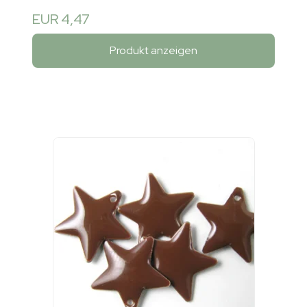
EUR 4,47
Produkt anzeigen