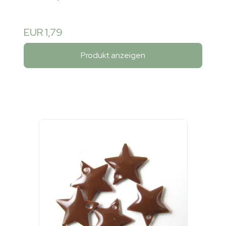
EUR 1,79
Produkt anzeigen