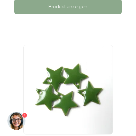
Produkt anzeigen
1