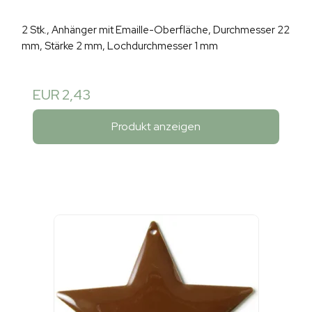
2 Stk., Anhänger mit Emaille-Oberfläche, Durchmesser 22
mm, Stärke 2 mm, Lochdurchmesser 1 mm
EUR 2,43
Produkt anzeigen