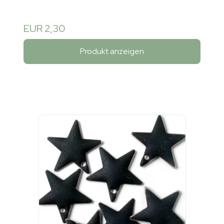
EUR 2,30
Produkt anzeigen