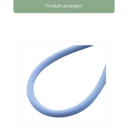
Produkt anzeigen