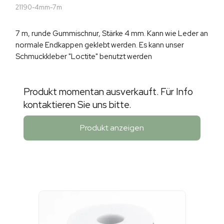
21190-4mm-7m
7 m, runde Gummischnur, Stärke 4 mm. Kann wie Leder an
normale Endkappen geklebt werden. Es kann unser
Schmuckkleber "Loctite" benutzt werden
Produkt momentan ausverkauft. Für Info
kontaktieren Sie uns bitte.
Produkt anzeigen