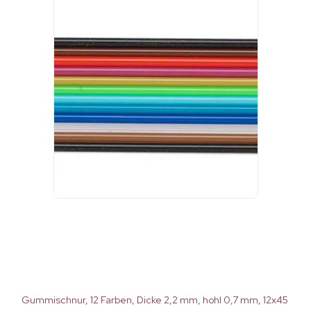
Gummischnur, 12 Farben, Dicke 2,2 mm, hohl 0,7 mm, 12x45