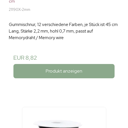
cm
21190X-2mm
Gummischnur, 12 verschiedene Farben, je Stück ist 45 cm
Lang, Stärke 2,2 mm, hohl 0,7 mm, passt auf
Memorydraht / Memory wire
EUR 8,82
Produkt anzeigen