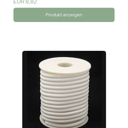
EUR 8,82
Produkt anzeigen