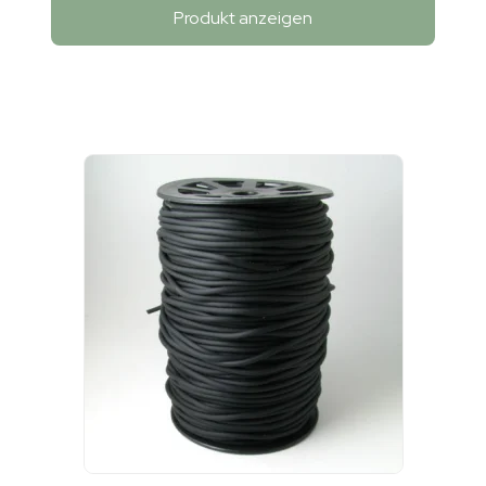
Produkt anzeigen