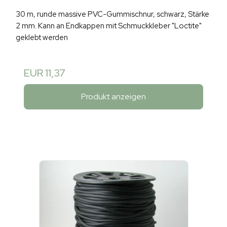
30 m, runde massive PVC-Gummischnur, schwarz, Stärke
2 mm. Kann an Endkappen mit Schmuckkleber "Loctite"
geklebt werden
EUR 11,37
Produkt anzeigen