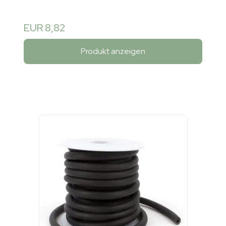
EUR 8,82
Produkt anzeigen