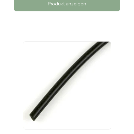
Produkt anzeigen