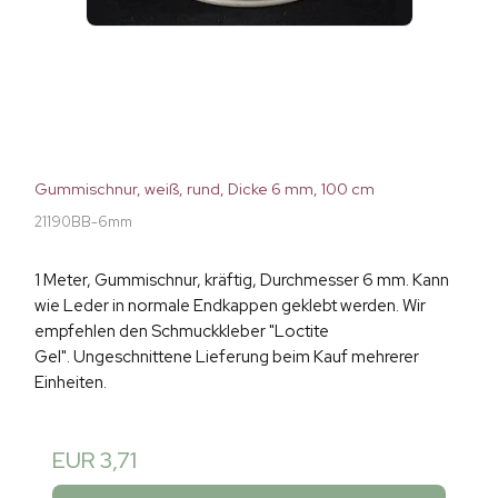
Gummischnur, weiß, rund, Dicke 6 mm, 100 cm
21190BB-6mm
1 Meter, Gummischnur, kräftig, Durchmesser 6 mm. Kann
wie Leder in normale Endkappen geklebt werden. Wir
empfehlen den Schmuckkleber "Loctite
Gel". Ungeschnittene Lieferung beim Kauf mehrerer
Einheiten.
EUR 3,71