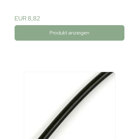
EUR 8,82
Produkt anzeigen