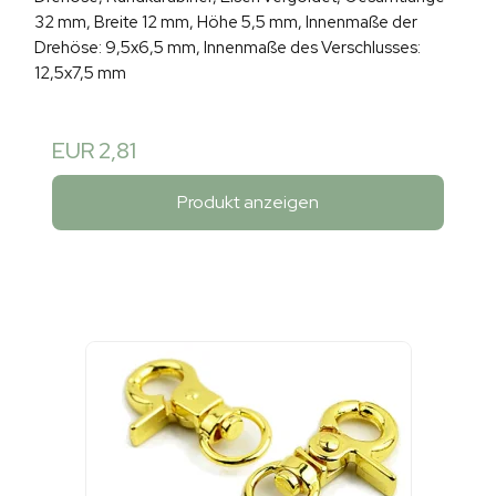
32 mm, Breite 12 mm, Höhe 5,5 mm, Innenmaße der
Drehöse: 9,5x6,5 mm, Innenmaße des Verschlusses:
12,5x7,5 mm
EUR 2,81
Produkt anzeigen