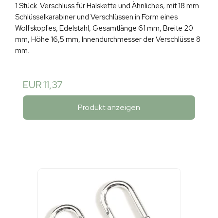
1 Stück. Verschluss für Halskette und Ähnliches, mit 18 mm
Schlüsselkarabiner und Verschlüssen in Form eines
Wolfskopfes, Edelstahl, Gesamtlänge 61 mm, Breite 20
mm, Höhe 16,5 mm, Innendurchmesser der Verschlüsse 8
mm.
EUR 11,37
Produkt anzeigen