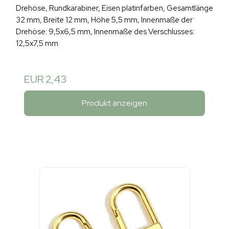
Drehöse, Rundkarabiner, Eisen platinfarben, Gesamtlänge
32 mm, Breite 12 mm, Höhe 5,5 mm, Innenmaße der
Drehöse: 9,5x6,5 mm, Innenmaße des Verschlusses:
12,5x7,5 mm
EUR 2,43
Produkt anzeigen