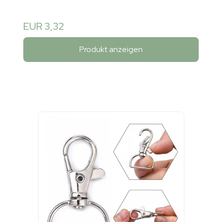
EUR 3,32
Produkt anzeigen