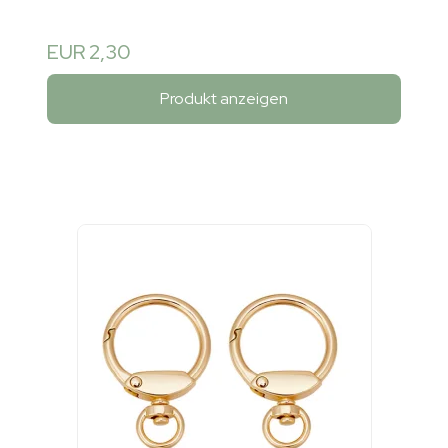
EUR 2,30
Produkt anzeigen