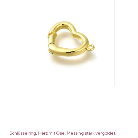
Schlüsselring, Herz mit Öse, Messing stark vergoldet,