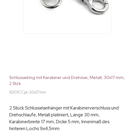
Schlüsselring mit Karabiner und Drehöse, Metall, 30x17 mm,
2 Stck
16101CCpl-30x17mm
2 Stück Schlüsselanhänger mit Karabinerverschluss und
Drehschlaufe, Metall platiniert, Länge 30 mm,
Karabinerbreite 17 mm, Dicke 5 mm, Innenmaß des
hinteren Lochs 9x4,5mm.