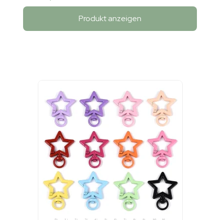
Produkt anzeigen