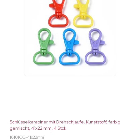
Schlüsselkarabiner mit Drehschlaufe, Kunststoff, farbig
gemischt, 41x22 mm, 4 Stck
16101CC-41x22mm