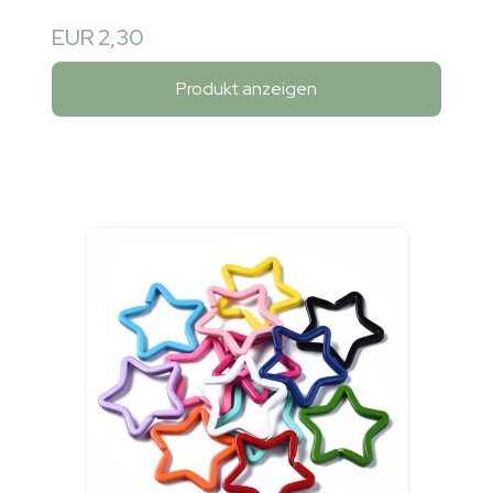
EUR 2,30
Produkt anzeigen