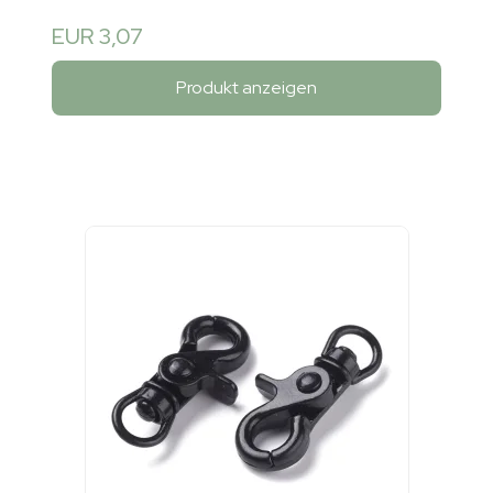
EUR 3,07
Produkt anzeigen