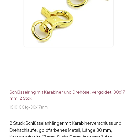
Schlüsselring mit Karabiner und Drehöse, vergoldet, 30x17
mm, 2 Stck
16101CCfg-30x17mm
2 Stück Schlüsselanhänger mit Karabinerverschluss und
Drehschlaufe, goldfarbenes Metall, Länge 30 mm,