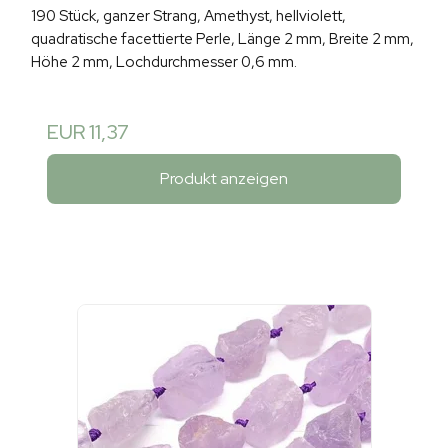
190 Stück, ganzer Strang, Amethyst, hellviolett,
quadratische facettierte Perle, Länge 2 mm, Breite 2 mm,
Höhe 2 mm, Lochdurchmesser 0,6 mm.
EUR 11,37
Produkt anzeigen