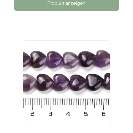
Produkt anzeigen