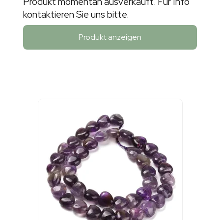
Produkt momentan ausverkauft. Für Info
kontaktieren Sie uns bitte.
Produkt anzeigen