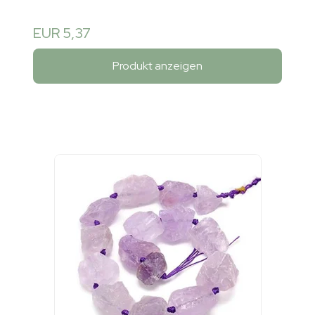
EUR 5,37
Produkt anzeigen