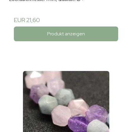
EUR 21,60
Produkt anzeigen