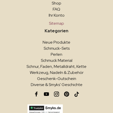
Shop
FAQ
Ihr Konto
Sitemap
Kategorien
Neue Produkte
Schmuck-Sets
Perlen
Schmuck Material
Schnur, Faden, Metalldraht, Kette
Werkzeug, Nadeln & Zubehör
Geschenk-Gutschein
Diverse & Smyks' Geschichte