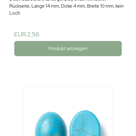
Rückseite, Länge 14 mm, Dicke 4 mm, Breite 10 mm, kein
Loch.
EUR 2,56
Produkt anzeigen