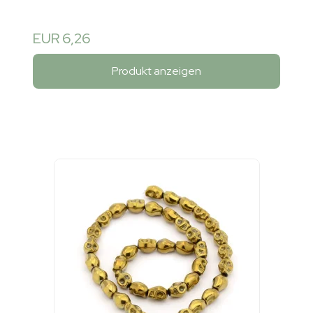
EUR 6,26
Produkt anzeigen