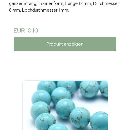
ganzer Strang, Tonnenform, Länge 12 mm, Durchmesser
8 mm, Lochdurchmesser 1 mm.
EUR 10,10
Produkt anzeigen