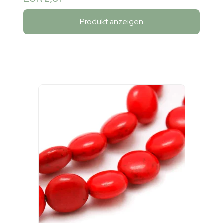
Produkt anzeigen