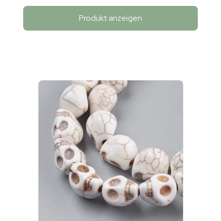
Produkt anzeigen