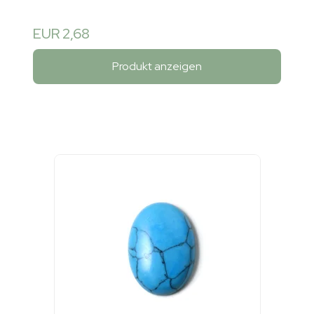
EUR 2,68
Produkt anzeigen