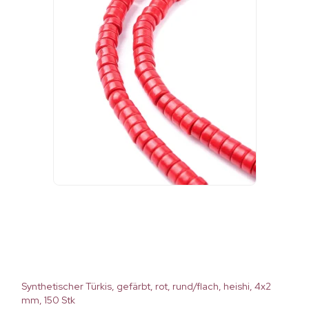
Synthetischer Türkis, gefärbt, rot, rund/flach, heishi, 4x2
mm, 150 Stk