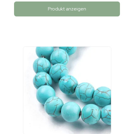
Produkt anzeigen