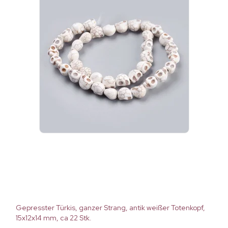
Gepresster Türkis, ganzer Strang, antik weißer Totenkopf,
15x12x14 mm, ca 22 Stk.