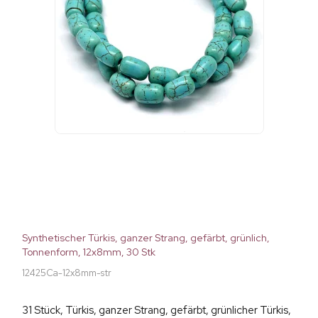
Synthetischer Türkis, ganzer Strang, gefärbt, grünlich,
Tonnenform, 12x8mm, 30 Stk
12425Ca-12x8mm-str
31 Stück, Türkis, ganzer Strang, gefärbt, grünlicher Türkis,