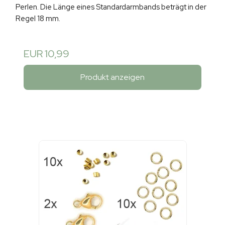
Perlen. Die Länge eines Standardarmbands beträgt in der
Regel 18 mm.
EUR 10,99
Produkt anzeigen