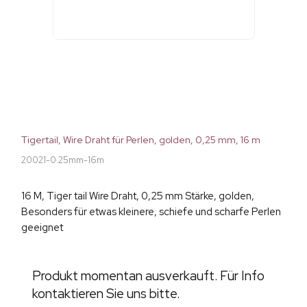
Tigertail, Wire Draht für Perlen, golden, 0,25 mm, 16 m
20021-0.25mm-16m
16 M, Tiger tail Wire Draht, 0,25 mm Stärke, golden,
Besonders für etwas kleinere, schiefe und scharfe Perlen
geeignet
Produkt momentan ausverkauft. Für Info
kontaktieren Sie uns bitte.