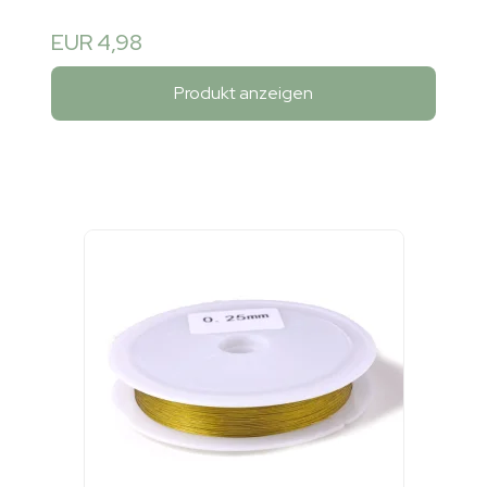
EUR 4,98
Produkt anzeigen