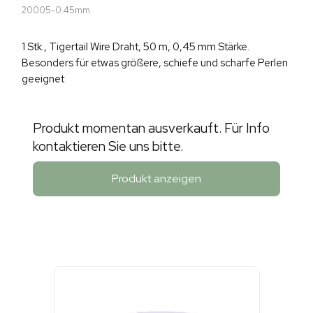
20005-0.45mm
1 Stk., Tigertail Wire Draht, 50 m, 0,45 mm Stärke.
Besonders für etwas größere, schiefe und scharfe Perlen
geeignet
Produkt momentan ausverkauft. Für Info
kontaktieren Sie uns bitte.
Produkt anzeigen