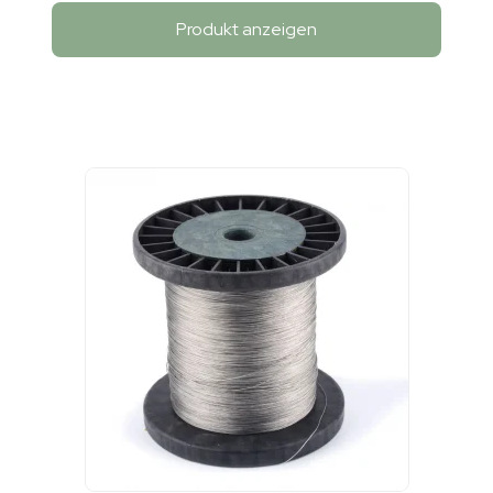
Produkt anzeigen