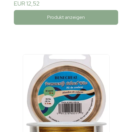
EUR 12,52
Produkt anzeigen