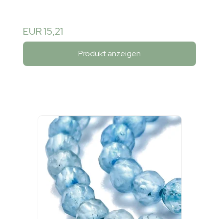
EUR 15,21
Produkt anzeigen