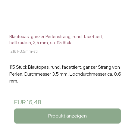
Blautopas, ganzer Perlenstrang, rund, facettiert,
hellbläulich, 3,5 mm, ca. 115 Stck
12181-3.5mm-str
115 Stück Blautopas, rund, facettiert, ganzer Strang von
Perlen, Durchmesser 3,5 mm, Lochdurchmesser ca. 0,6
mm.
EUR 16,48
Produkt anzeigen