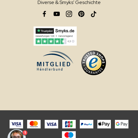
Diverse & Smyks' Geschichte
1