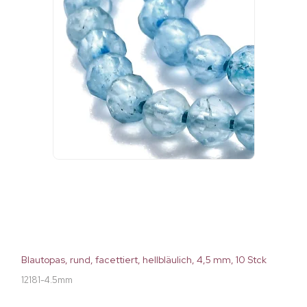
Blautopas, rund, facettiert, hellbläulich, 4,5 mm, 10 Stck
12181-4.5mm