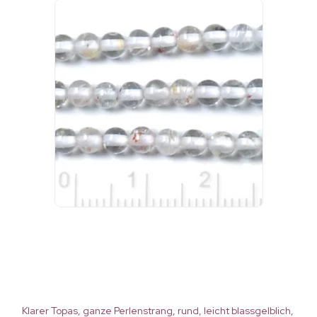
Klarer Topas, ganze Perlenstrang, rund, leicht blassgelblich,