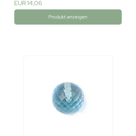
EUR 14,06
Produkt anzeigen