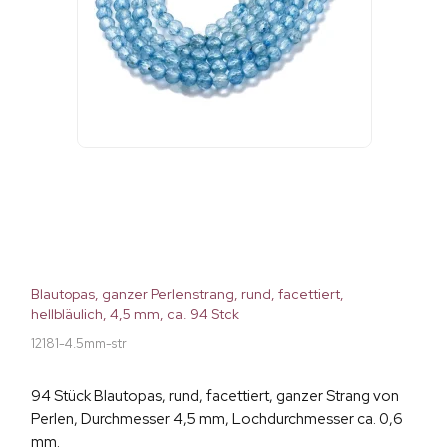
Blautopas, ganzer Perlenstrang, rund, facettiert,
hellbläulich, 4,5 mm, ca. 94 Stck
12181-4.5mm-str
94 Stück Blautopas, rund, facettiert, ganzer Strang von
Perlen, Durchmesser 4,5 mm, Lochdurchmesser ca. 0,6
mm.