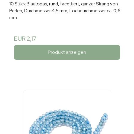
10 Stück Blautopas, rund, facettiert, ganzer Strang von
Perlen, Durchmesser 4,5 mm, Lochdurchmesser ca. 0,6
mm.
EUR 2,17
Produkt anzeigen