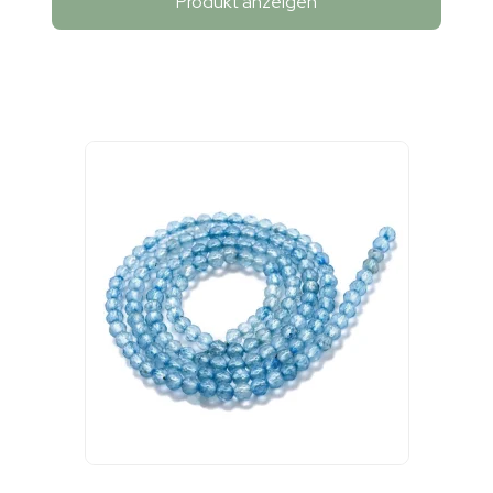
Produkt anzeigen