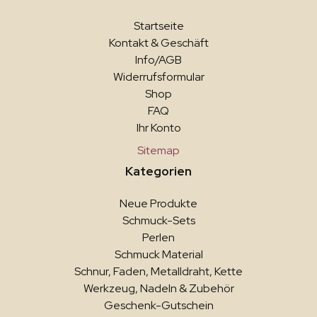
Startseite
Kontakt & Geschäft
Info/AGB
Widerrufsformular
Shop
FAQ
Ihr Konto
Sitemap
Kategorien
Neue Produkte
Schmuck-Sets
Perlen
Schmuck Material
Schnur, Faden, Metalldraht, Kette
Werkzeug, Nadeln & Zubehör
Geschenk-Gutschein