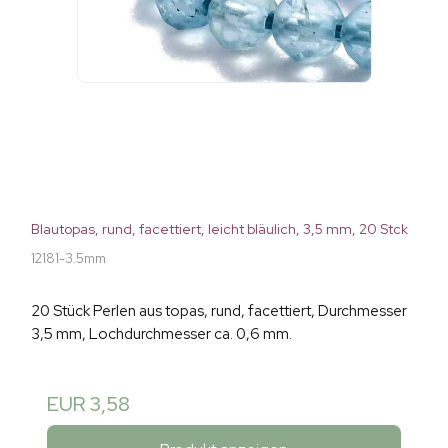
Blautopas, rund, facettiert, leicht bläulich, 3,5 mm, 20 Stck
12181-3.5mm
20 Stück Perlen aus topas, rund, facettiert, Durchmesser
3,5 mm, Lochdurchmesser ca. 0,6 mm.
EUR 3,58