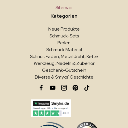
Sitemap
Kategorien
Neue Produkte
Schmuck-Sets
Perlen
Schmuck Material
Schnur, Faden, Metalldraht, Kette
Werkzeug, Nadeln & Zubehör
Geschenk-Gutschein
Diverse & Smyks' Geschichte