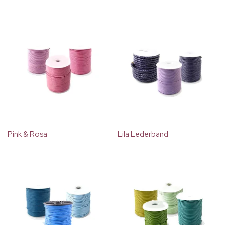
Pink & Rosa
Lila Lederband