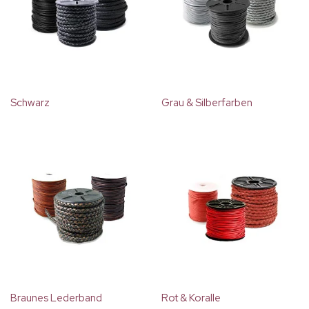
Schwarz
Grau & Silberfarben
Braunes Lederband
Rot & Koralle