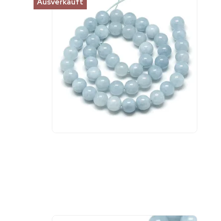
Ausverkauft