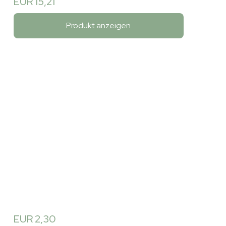
EUR 15,21
Produkt anzeigen
EUR 2,30