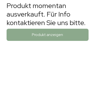
Produkt momentan
ausverkauft. Für Info
kontaktieren Sie uns bitte.
Produkt anzeigen