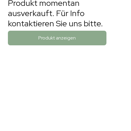
Produkt momentan
ausverkauft. Für Info
kontaktieren Sie uns bitte.
Produkt anzeigen