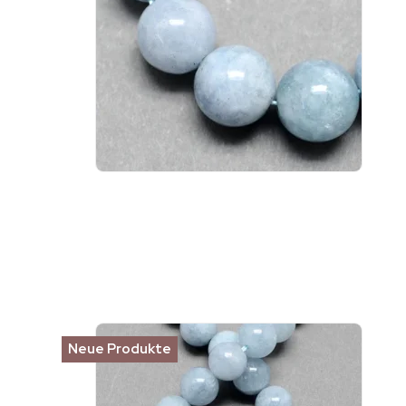
Neue Produkte