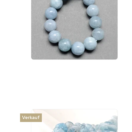
Verkauf