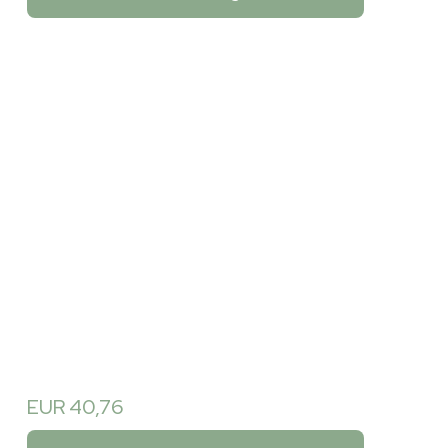
EUR 40,76