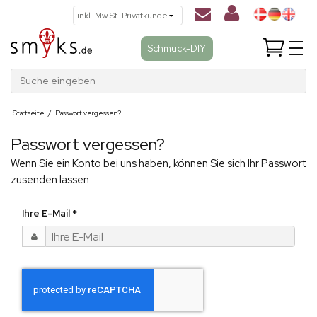
Schmuck-DIY
Suche eingeben
Startseite
/
Passwort vergessen?
Passwort vergessen?
Wenn Sie ein Konto bei uns haben, können Sie sich Ihr Passwort
zusenden lassen.
Ihre E-Mail
*