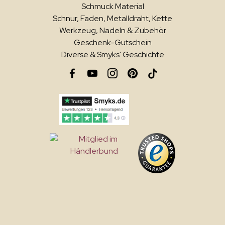
Schmuck Material
Schnur, Faden, Metalldraht, Kette
Werkzeug, Nadeln & Zubehör
Geschenk-Gutschein
Diverse & Smyks' Geschichte