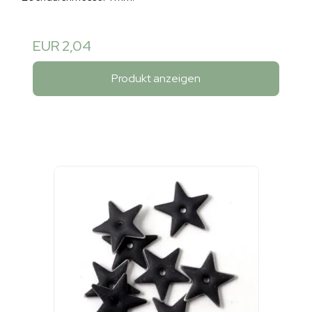
EUR 2,04
Produkt anzeigen