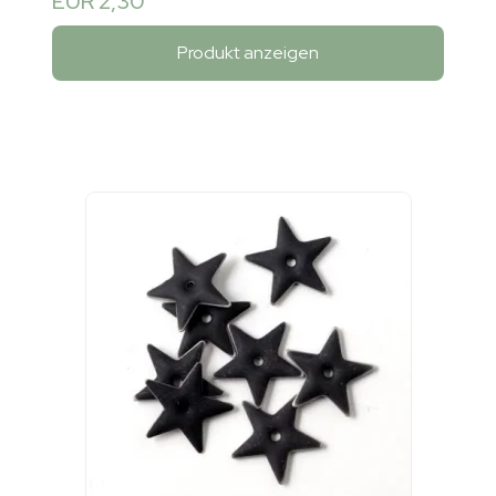
EUR 2,30
Produkt anzeigen