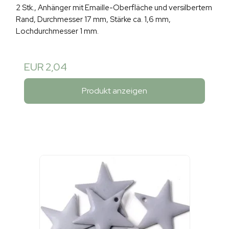
2 Stk., Anhänger mit Emaille-Oberfläche und versilbertem
Rand, Durchmesser 17 mm, Stärke ca. 1,6 mm,
Lochdurchmesser 1 mm.
EUR 2,04
Produkt anzeigen