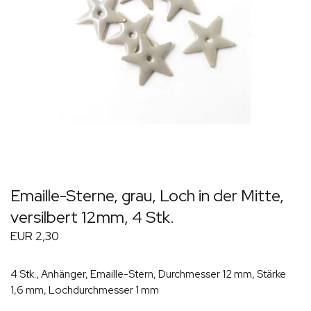
Emaille-Sterne, grau, Loch in der Mitte,
versilbert 12mm, 4 Stk.
EUR 2,30
4 Stk., Anhänger, Emaille-Stern, Durchmesser 12 mm, Stärke
1,6 mm, Lochdurchmesser 1 mm