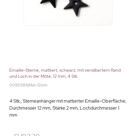
Emaille-Sterne, mattiert, schwarz, mit versilbertem Rand
und Loch in der Mitte, 12 mm, 4 Stk
009598fsMat-12mm
4 Stk., Sterneanhänger mit mattierter Emaille-Oberfläche,
Durchmesser 12 mm, Stärke 2 mm, Lochdurchmesser 1
mm