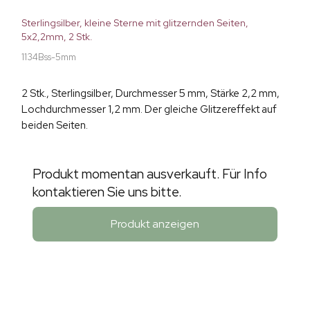
Sterlingsilber, kleine Sterne mit glitzernden Seiten,
5x2,2mm, 2 Stk.
1134Bss-5mm
2 Stk., Sterlingsilber, Durchmesser 5 mm, Stärke 2,2 mm,
Lochdurchmesser 1,2 mm. Der gleiche Glitzereffekt auf
beiden Seiten.
Produkt momentan ausverkauft. Für Info
kontaktieren Sie uns bitte.
Produkt anzeigen