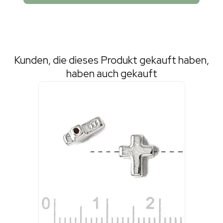
Kunden, die dieses Produkt gekauft haben,
haben auch gekauft