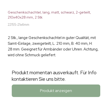
Geschenkschachtel, lang, matt, schwarz, 2-geteilt,
210x40x28 mm, 2 Stk
22155-21x4mm
2 Stk., lange Geschenkschachtel in guter Qualität, mit
Samt-Einlage, zweigeteilt, L: 210 mm, B: 40 mm, H:
28 mm. Geeignet für Armbänder oder Uhren. Achtung,
wird ohne Schmuck geliefert.
Produkt momentan ausverkauft. Für Info
kontaktieren Sie uns bitte.
Produkt anzeigen