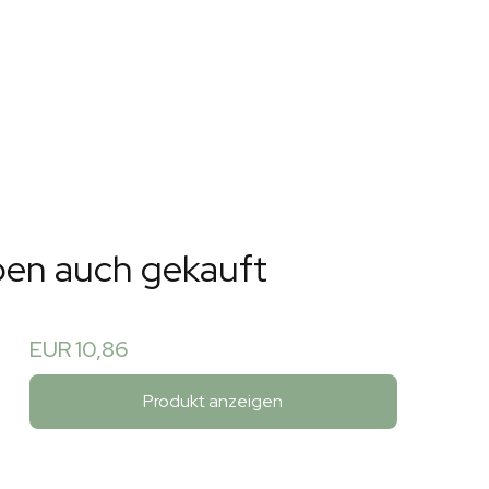
ben auch gekauft
EUR 10,86
Produkt anzeigen