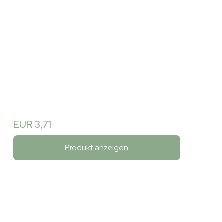
EUR 3,71
Produkt anzeigen