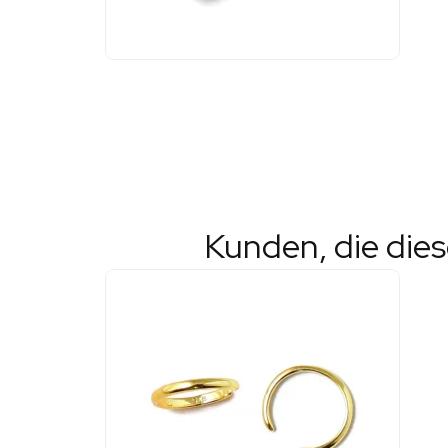
Kunden, die die