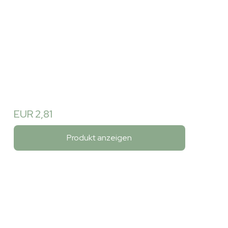
EUR 2,81
Produkt anzeigen