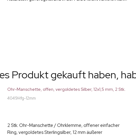
ses Produkt gekauft haben, ha
Ohr-Manschette, offen, vergoldetes Silber, 12x1,5 mm, 2 Stk.
4049Hfg-12mm
2 Stk. Ohr-Manschette / Ohrklemme, offener einfacher
Ring, vergoldetes Sterlingsilber, 12 mm äußerer