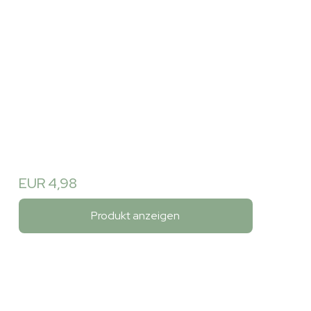
EUR 4,98
Produkt anzeigen