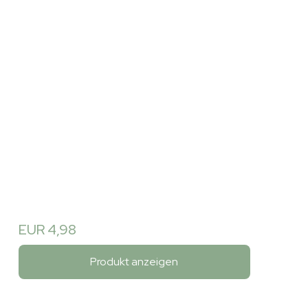
EUR 4,98
Produkt anzeigen