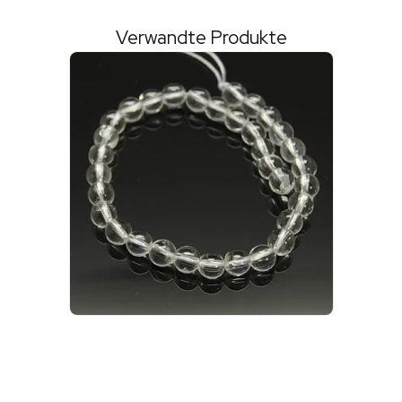
Verwandte Produkte