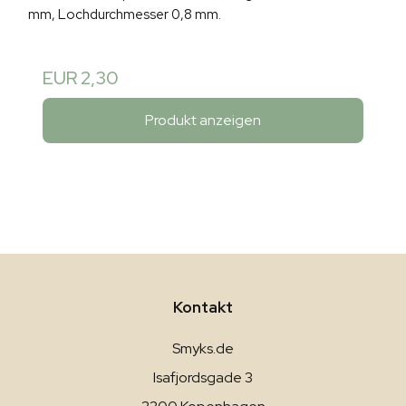
mm, Lochdurchmesser 0,8 mm.
EUR 2,30
Produkt anzeigen
Kontakt
Smyks.de
Isafjordsgade 3