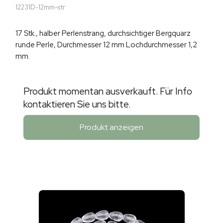
12231D-12mm-str
17 Stk., halber Perlenstrang, durchsichtiger Bergquarz
runde Perle, Durchmesser 12 mm Lochdurchmesser 1,2
mm.
Produkt momentan ausverkauft. Für Info
kontaktieren Sie uns bitte.
Produkt anzeigen