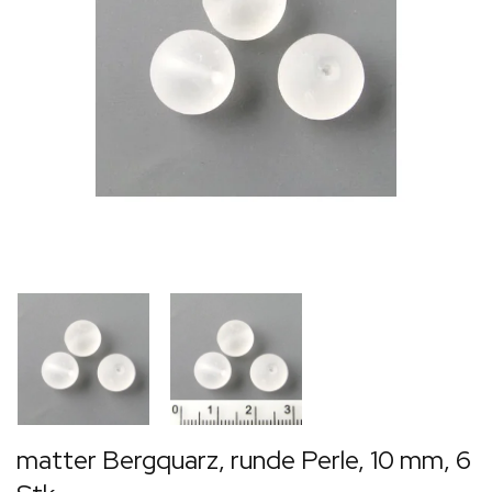
matter Bergquarz, runde Perle, 10 mm, 6