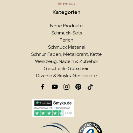
Sitemap
Kategorien
Neue Produkte
Schmuck-Sets
Perlen
Schmuck Material
Schnur, Faden, Metalldraht, Kette
Werkzeug, Nadeln & Zubehör
Geschenk-Gutschein
Diverse & Smyks' Geschichte