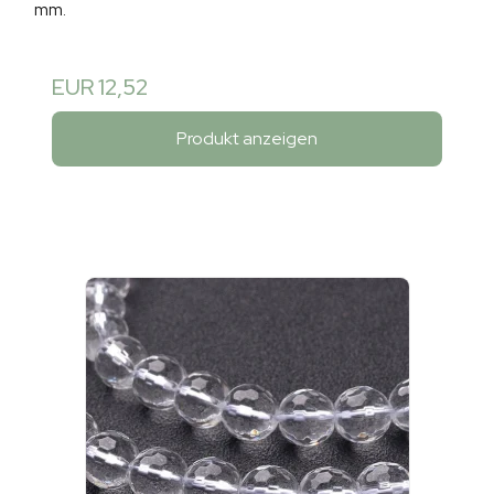
mm.
EUR 12,52
Produkt anzeigen