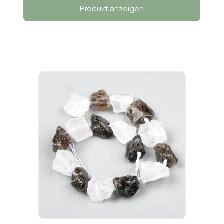
Produkt anzeigen