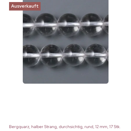
Ausverkauft
Bergquarz, halber Strang, durchsichtig, rund, 12 mm, 17 Stk.