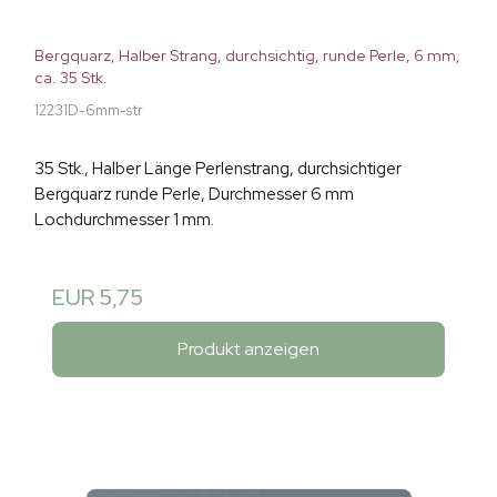
Bergquarz, Halber Strang, durchsichtig, runde Perle, 6 mm,
ca. 35 Stk.
12231D-6mm-str
35 Stk., Halber Länge Perlenstrang, durchsichtiger
Bergquarz runde Perle, Durchmesser 6 mm
Lochdurchmesser 1 mm.
EUR 5,75
Produkt anzeigen