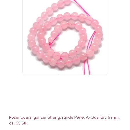
Rosenquarz, ganzer Strang, runde Perle, A-Qualität, 6 mm,
ca. 65 Stk.