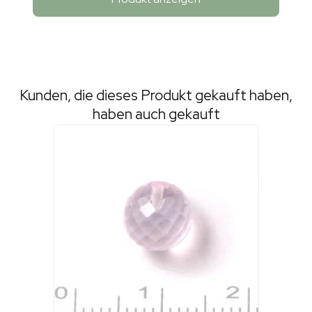
Kunden, die dieses Produkt gekauft haben,
haben auch gekauft