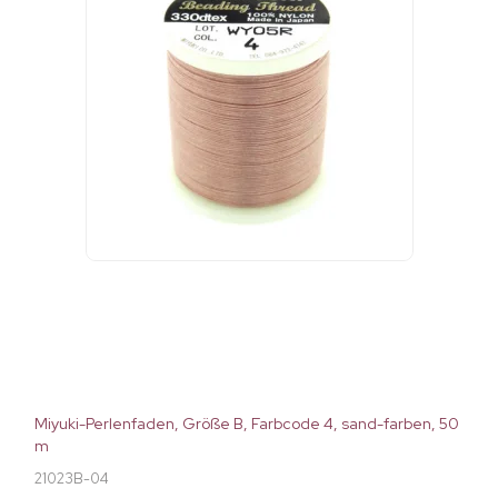
Miyuki-Perlenfaden, Größe B, Farbcode 4, sand-farben, 50
m
21023B-04