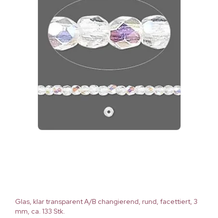
Glas, klar transparent A/B changierend, rund, facettiert, 3
mm, ca. 133 Stk.