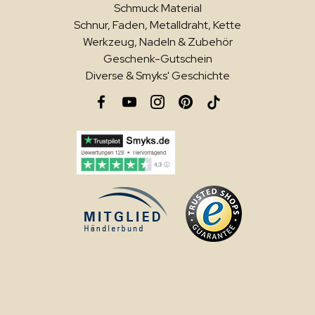
Schmuck Material
Schnur, Faden, Metalldraht, Kette
Werkzeug, Nadeln & Zubehör
Geschenk-Gutschein
Diverse & Smyks' Geschichte