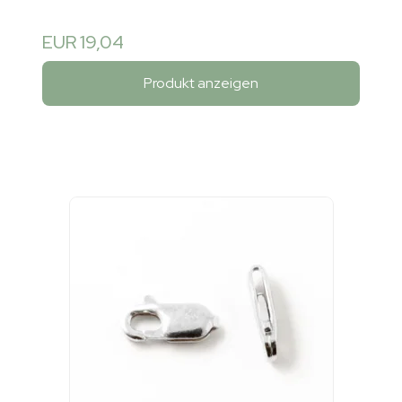
EUR 19,04
Produkt anzeigen