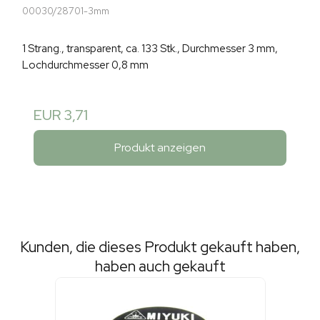
00030/28701-3mm
1 Strang., transparent, ca. 133 Stk., Durchmesser 3 mm,
Lochdurchmesser 0,8 mm
EUR 3,71
Produkt anzeigen
Kunden, die dieses Produkt gekauft haben,
haben auch gekauft