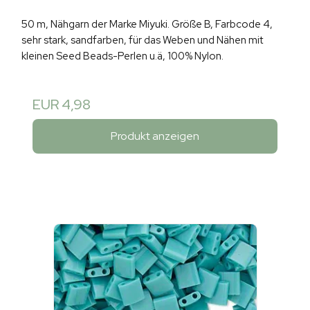
50 m, Nähgarn der Marke Miyuki. Größe B, Farbcode 4,
sehr stark, sandfarben, für das Weben und Nähen mit
kleinen Seed Beads-Perlen u.ä, 100% Nylon.
EUR 4,98
Produkt anzeigen