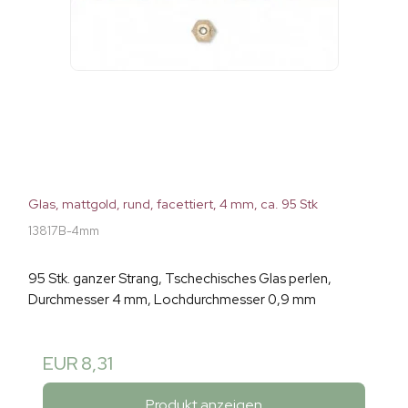
Glas, mattgold, rund, facettiert, 4 mm, ca. 95 Stk
13817B-4mm
95 Stk. ganzer Strang, Tschechisches Glas perlen,
Durchmesser 4 mm, Lochdurchmesser 0,9 mm
EUR 8,31
Produkt anzeigen