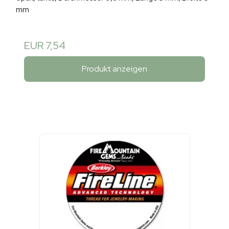
mm
EUR 7,54
Produkt anzeigen