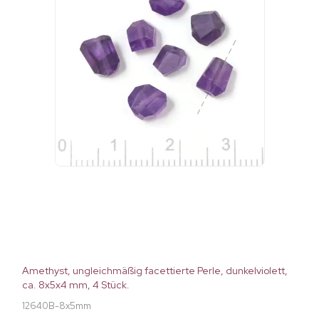
Amethyst, ungleichmäßig facettierte Perle, dunkelviolett,
ca. 8x5x4 mm, 4 Stück.
12640B-8x5mm