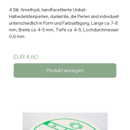
4 Stk. Amethyst, handfacettierte Unikat-
Halbedelsteinperlen, dunkel lila, die Perlen sind individuell
unterschiedlich in Form und Farbsättigung, Länge ca. 7-8
mm, Breite ca. 4-5 mm, Tiefe ca. 4-5, Lochdurchmesser
0,6 mm.
EUR 4,60
Produkt anzeigen