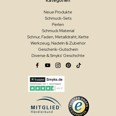
Kategorien
Neue Produkte
Schmuck-Sets
Perlen
Schmuck Material
Schnur, Faden, Metalldraht, Kette
Werkzeug, Nadeln & Zubehör
Geschenk-Gutschein
Diverse & Smyks' Geschichte