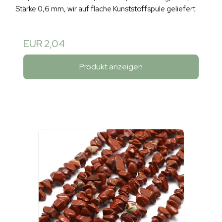
Stärke 0,6 mm, wir auf flache Kunststoffspule geliefert.
EUR 2,04
Produkt anzeigen