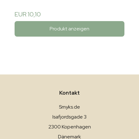
EUR 10,10
Produkt anzeigen
Kontakt
Smyks.de
Isafjordsgade 3
2300 Kopenhagen
Dänemark