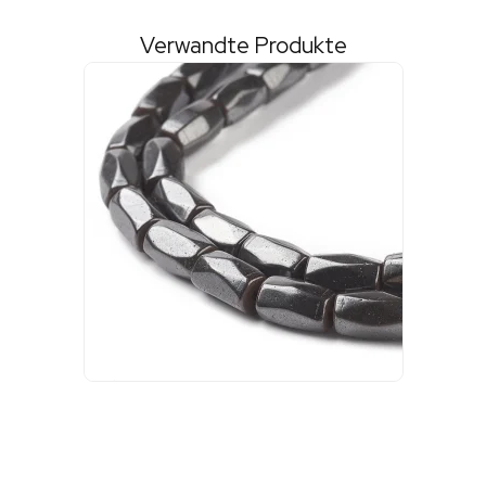
Verwandte Produkte