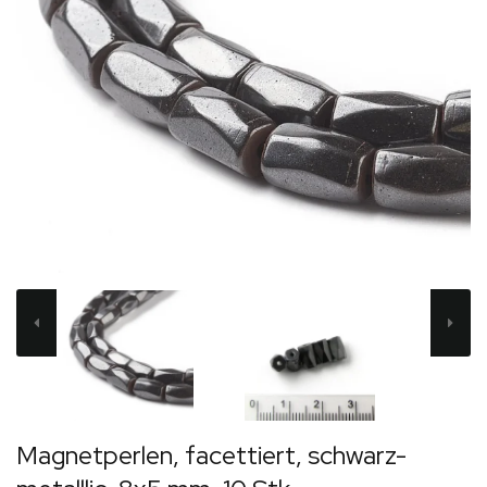
Magnetperlen, facettiert, schwarz-