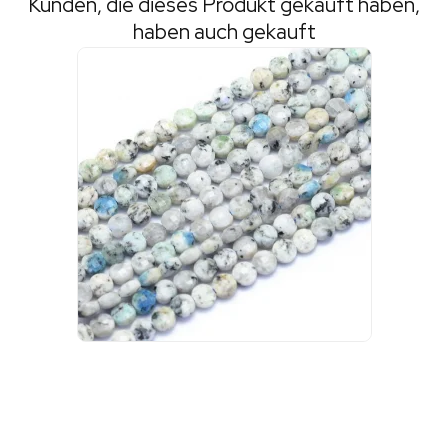
Kunden, die dieses Produkt gekauft haben,
haben auch gekauft