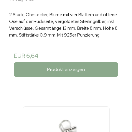
2 Stück, Ohrstecker, Blume mit vier Blättern und offene
Öse auf der Rückseite, vergoldetes Sterlingsilber, inkl.
Verschlüsse, Gesamtlänge 13 mm, Breite 8 mm, Höhe 8
mm, Stiftstärke 0,9 mm. Mit 925er Punzierung.
EUR 6,64
Produkt anzeigen