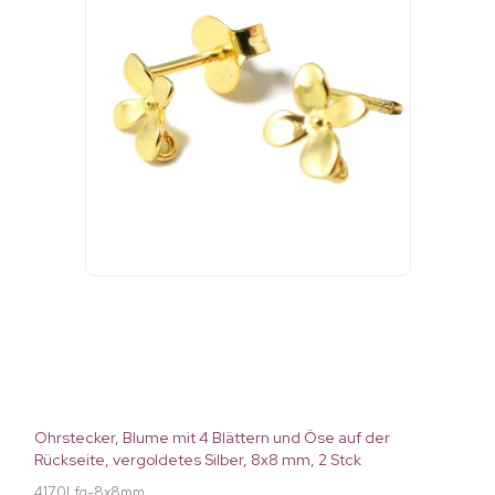
Ohrstecker, Blume mit 4 Blättern und Öse auf der
Rückseite, vergoldetes Silber, 8x8 mm, 2 Stck
4170Lfg-8x8mm