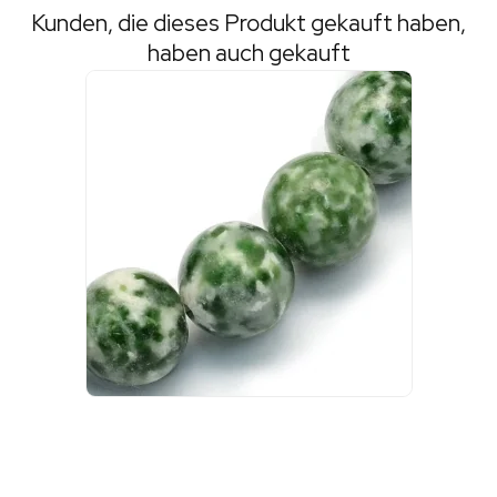
Kunden, die dieses Produkt gekauft haben,
haben auch gekauft