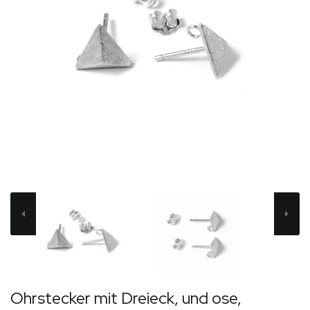
Ohrstecker mit Dreieck, und ose,