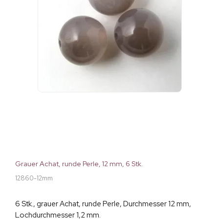
Grauer Achat, runde Perle, 12 mm, 6 Stk.
12860-12mm
6 Stk., grauer Achat, runde Perle, Durchmesser 12 mm,
Lochdurchmesser 1,2 mm.