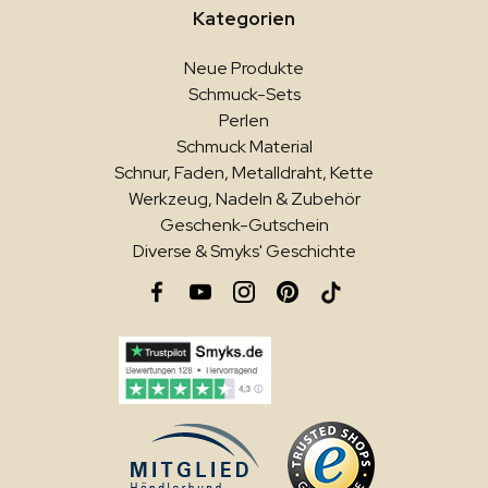
Kategorien
Neue Produkte
Schmuck-Sets
Perlen
Schmuck Material
Schnur, Faden, Metalldraht, Kette
Werkzeug, Nadeln & Zubehör
Geschenk-Gutschein
Diverse & Smyks' Geschichte