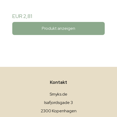
EUR 2,81
Produkt anzeigen
Kontakt
Smyks.de
Isafjordsgade 3
2300 Kopenhagen