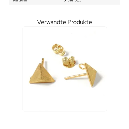
Material
Silber 925
Verwandte Produkte