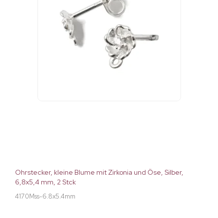
Ohrstecker, kleine Blume mit Zirkonia und Öse, Silber,
6,8x5,4 mm, 2 Stck
4170Mss-6.8x5.4mm