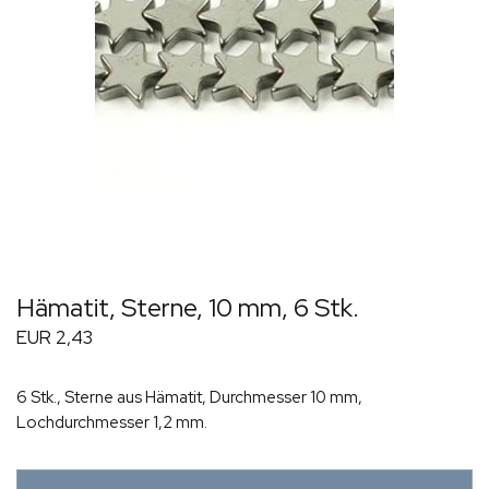
Hämatit, Sterne, 10 mm, 6 Stk.
EUR 2,43
6 Stk., Sterne aus Hämatit, Durchmesser 10 mm,
Lochdurchmesser 1,2 mm.