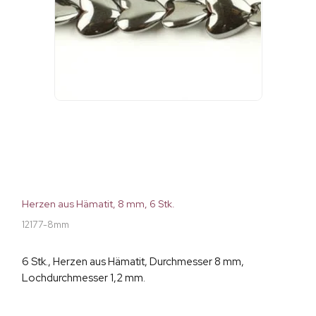
Herzen aus Hämatit, 8 mm, 6 Stk.
12177-8mm
6 Stk., Herzen aus Hämatit, Durchmesser 8 mm,
Lochdurchmesser 1,2 mm.