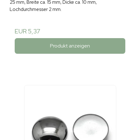
25 mm, Breite ca. 15 mm, Dicke ca. 10 mm,
Lochdurchmesser 2 mm.
EUR 5,37
Produkt anzeigen