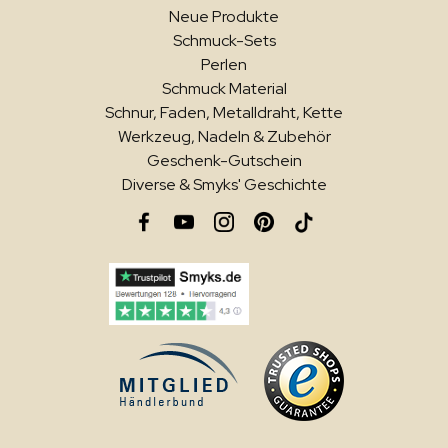
Neue Produkte
Schmuck-Sets
Perlen
Schmuck Material
Schnur, Faden, Metalldraht, Kette
Werkzeug, Nadeln & Zubehör
Geschenk-Gutschein
Diverse & Smyks' Geschichte