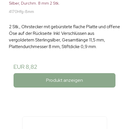
Silber, Durchm. 8 mm 2 Stk.
4170Hfg-8mm
2 Stk., Ohrstecker mit gebürstete flache Platte und offene
Öse auf der Rückseite. Inkl. Verschlüssen aus
vergoldetem Sterlingsilber, Gesamtlänge 11,5 mm,
Plattendurchmesser 8 mm, Stiftdicke 0,9 mm.
EUR 8,82
Produkt anzeigen