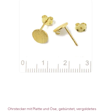
Ohrstecker mit Platte und Öse, gebürstet, vergoldetes