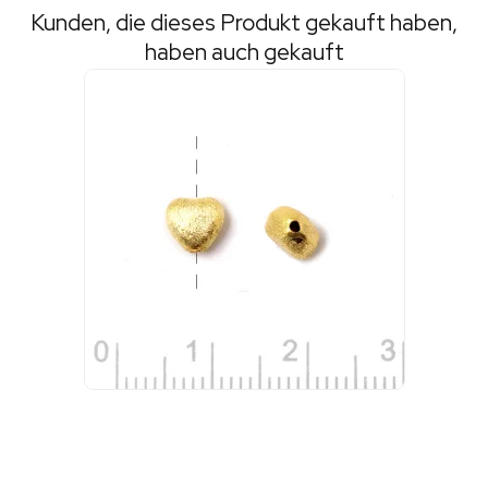
Kunden, die dieses Produkt gekauft haben,
haben auch gekauft