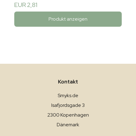
EUR 2,81
Produkt anzeigen
Kontakt
Smyks.de
Isafjordsgade 3
2300 Kopenhagen
Dänemark