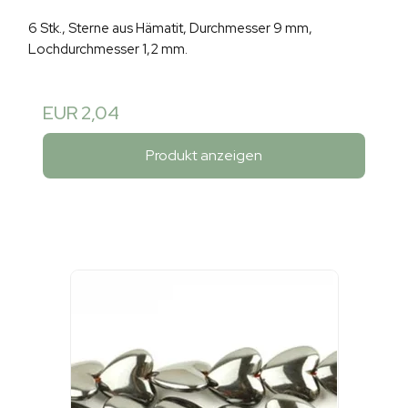
6 Stk., Sterne aus Hämatit, Durchmesser 9 mm,
Lochdurchmesser 1,2 mm.
EUR 2,04
Produkt anzeigen