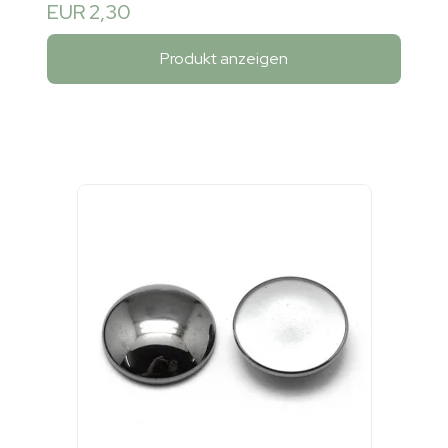
EUR 2,30
Produkt anzeigen