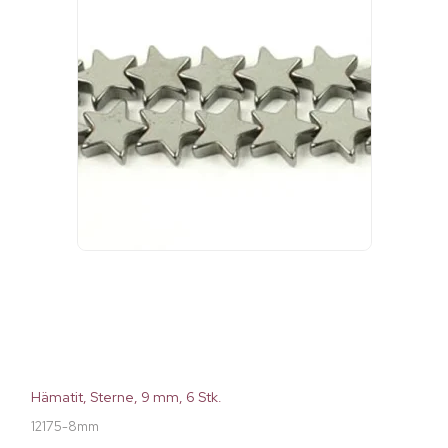
Hämatit, Sterne, 9 mm, 6 Stk.
12175-8mm