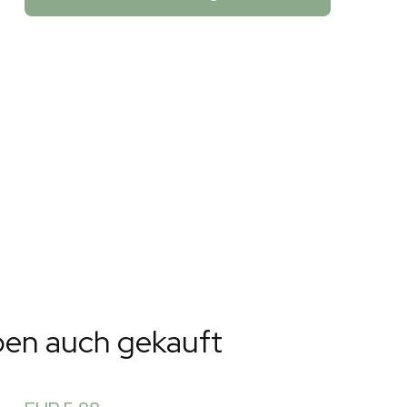
ben auch gekauft