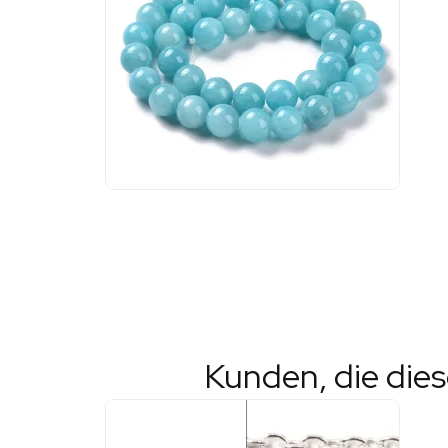
Kunden, die die