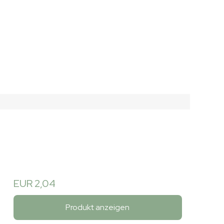
EUR 2,04
Produkt anzeigen