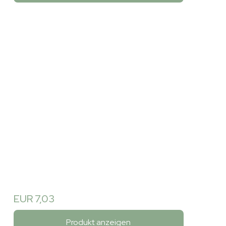
EUR 7,03
Produkt anzeigen