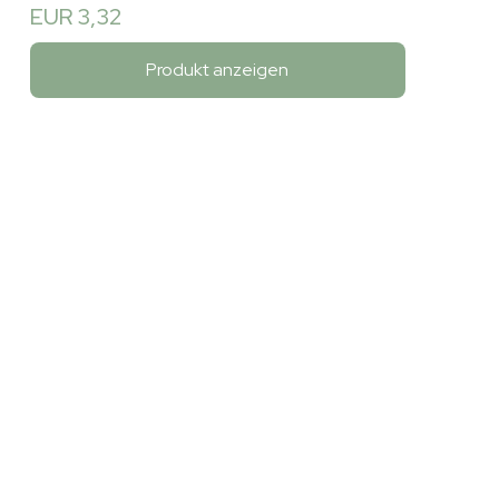
EUR 3,32
Produkt anzeigen