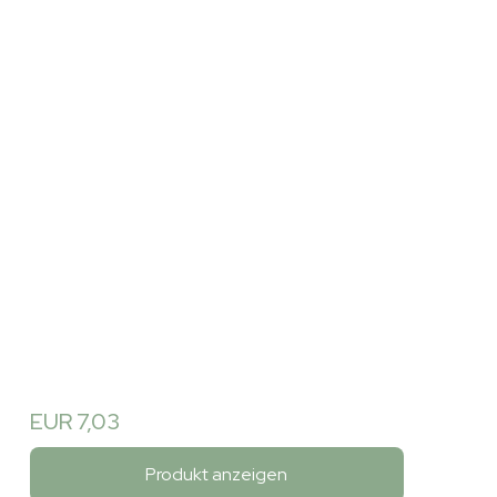
EUR 7,03
Produkt anzeigen