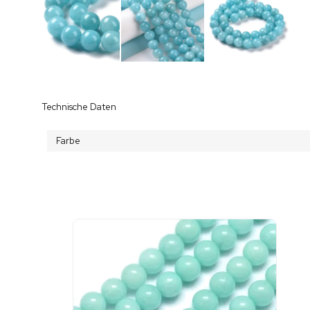
Technische Daten
Farbe