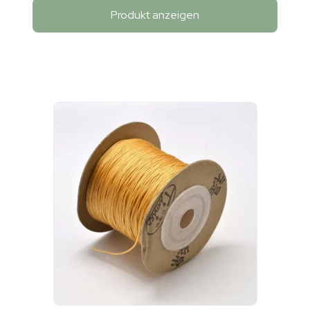
Produkt anzeigen