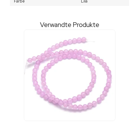
Farbe
Lila
Verwandte Produkte