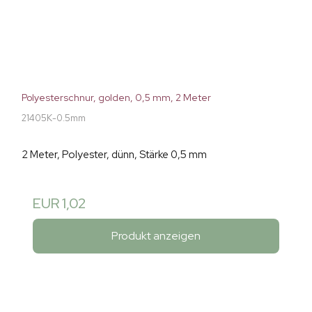
Polyesterschnur, golden, 0,5 mm, 2 Meter
21405K-0.5mm
2 Meter, Polyester, dünn, Stärke 0,5 mm
EUR 1,02
Produkt anzeigen