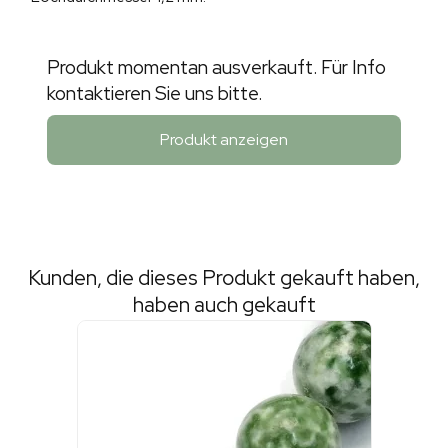
Produkt momentan ausverkauft. Für Info
kontaktieren Sie uns bitte.
Produkt anzeigen
Kunden, die dieses Produkt gekauft haben,
haben auch gekauft