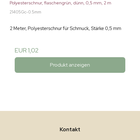
Polyesterschnur, flaschengrün, dünn, 0,5 mm, 2 m
21405Gc-0.5mm
2 Meter, Polyesterschnur für Schmuck, Stärke 0,5 mm
EUR 1,02
Produkt anzeigen
Kontakt