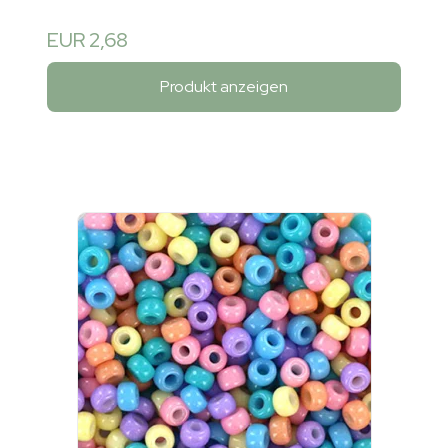
EUR 2,68
Produkt anzeigen