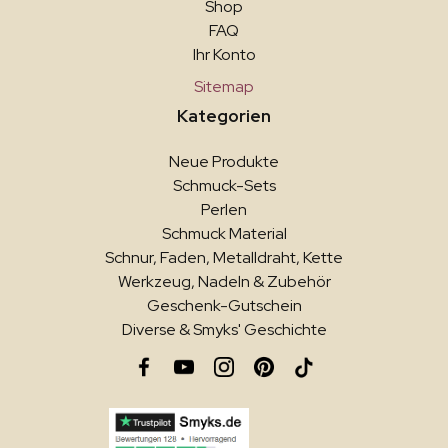
Shop
FAQ
Ihr Konto
Sitemap
Kategorien
Neue Produkte
Schmuck-Sets
Perlen
Schmuck Material
Schnur, Faden, Metalldraht, Kette
Werkzeug, Nadeln & Zubehör
Geschenk-Gutschein
Diverse & Smyks' Geschichte