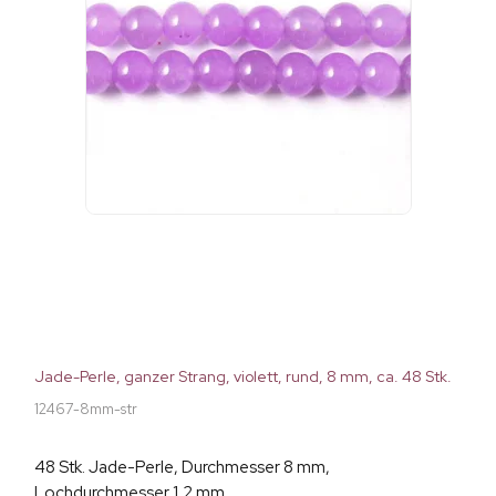
Jade-Perle, ganzer Strang, violett, rund, 8 mm, ca. 48 Stk.
12467-8mm-str
48 Stk. Jade-Perle, Durchmesser 8 mm,
Lochdurchmesser 1,2 mm.