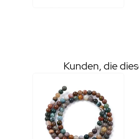
Kunden, die die