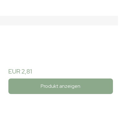
EUR 2,81
Produkt anzeigen