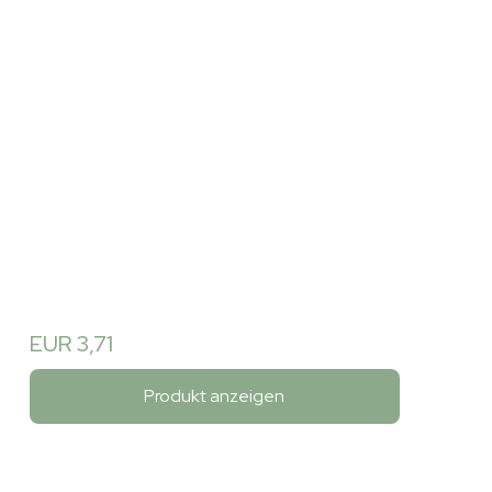
EUR 3,71
Produkt anzeigen