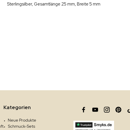
Sterlingsilber, Gesamtlänge 25 mm, Breite 5 mm
Kategorien
Neue Produkte
ft
Schmuck-Sets