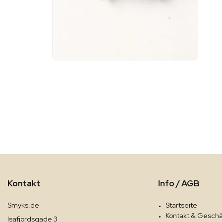
Kontakt
Info / AGB
Smyks.de
Startseite
Kontakt & Geschä
Isafjordsgade 3