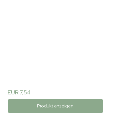
EUR 7,54
Produkt anzeigen