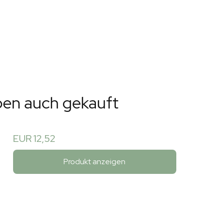
ben auch gekauft
EUR 12,52
Produkt anzeigen