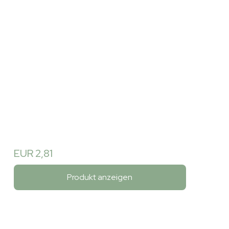
EUR 2,81
Produkt anzeigen