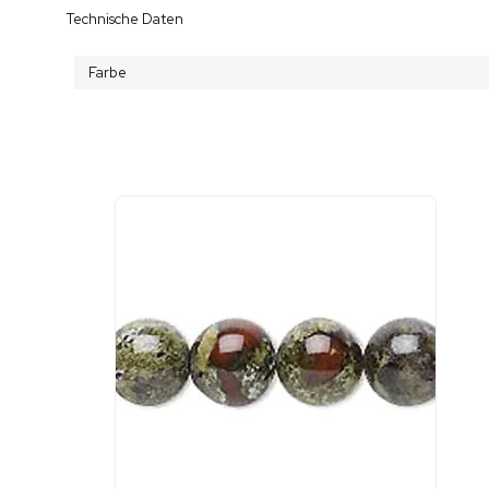
Technische Daten
Farbe