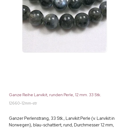
Ganze Reihe Larvikit, runden Perle, 12 mm. 33 Stk.
12660-12mm-str
Ganzer Perlenstrang, 33 Stk., Larvikit Perle (v. Larvikit in
Norwegen), blau-schattiert, rund, Durchmesser 12 mm,