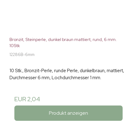
Bronzit, Steinperle, dunkel braun mattiert, rund, 6 mm.
10Stk
12286B-6mm
10 Stk., Bronzit-Perle, runde Perle, dunkelbraun, mattiert,
Durchmesser 6 mm, Lochdurchmesser 1 mm.
EUR 2,04
Produkt anzeigen