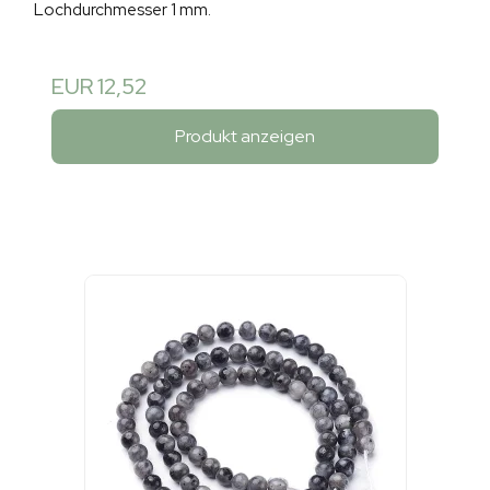
Lochdurchmesser 1 mm.
EUR 12,52
Produkt anzeigen