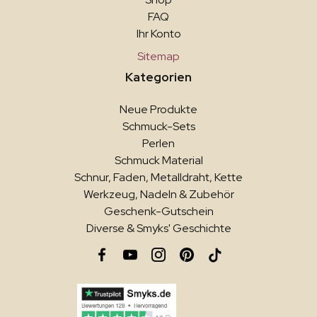
FAQ
Ihr Konto
Sitemap
Kategorien
Neue Produkte
Schmuck-Sets
Perlen
Schmuck Material
Schnur, Faden, Metalldraht, Kette
Werkzeug, Nadeln & Zubehör
Geschenk-Gutschein
Diverse & Smyks' Geschichte