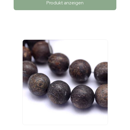
Produkt anzeigen