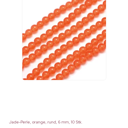
Jade-Perle, orange, rund, 6 mm, 10 Stk.