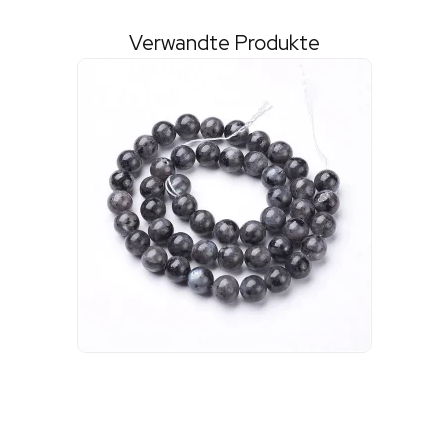
Verwandte Produkte