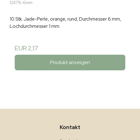
12478-6mm
10 Stk. Jade-Perle, orange, rund, Durchmesser 6 mm,
Lochdurchmesser 1 mm.
EUR 2,17
Produkt anzeigen
Kontakt