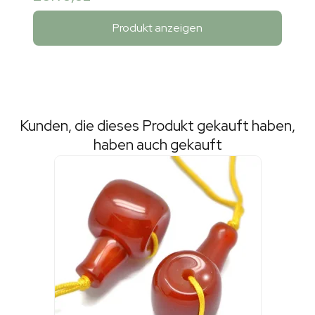
Produkt anzeigen
Kunden, die dieses Produkt gekauft haben,
haben auch gekauft