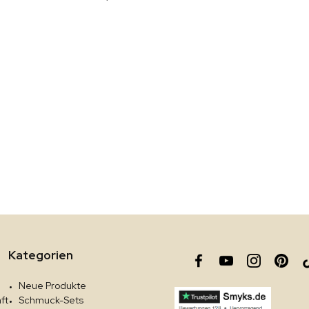
Kategorien
Neue Produkte
ft
Schmuck-Sets