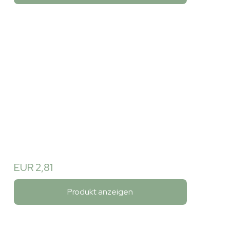
EUR 2,81
Produkt anzeigen