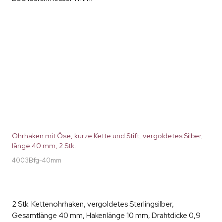
Ohrhaken mit Öse, kurze Kette und Stift, vergoldetes Silber,
länge 40 mm, 2 Stk.
4003Bfg-40mm
2 Stk. Kettenohrhaken, vergoldetes Sterlingsilber,
Gesamtlänge 40 mm, Hakenlänge 10 mm, Drahtdicke 0,9