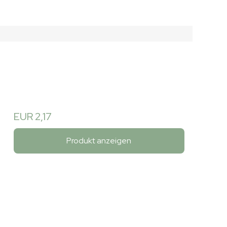
EUR 2,17
Produkt anzeigen