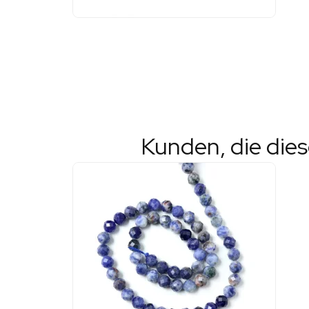
Kunden, die die