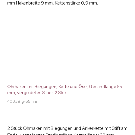
mm Hakenbreite 9 mm, Kettenstärke 0,9 mm.
Ohrhaken mit Biegungen, Kette und Öse, Gesamtlänge 55
mm, vergoldetes Silber, 2 Stck
4003Bfg-55mm
2 Stück Ohrhaken mit Biegungen und Ankerkette mit Stift am