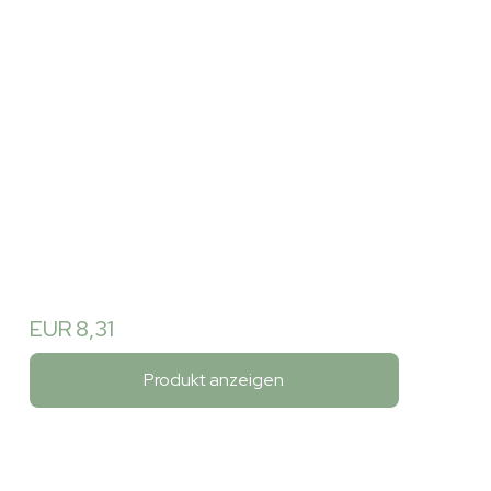
EUR 8,31
Produkt anzeigen