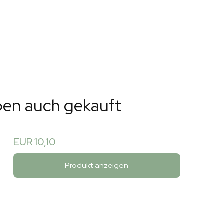
ben auch gekauft
EUR 10,10
Produkt anzeigen