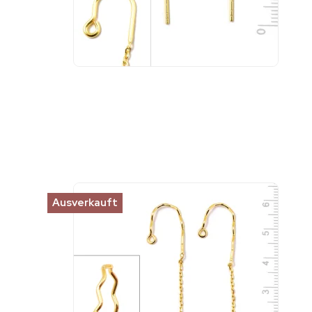
Ausverkauft