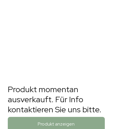
Produkt momentan
ausverkauft. Für Info
kontaktieren Sie uns bitte.
Produkt anzeigen