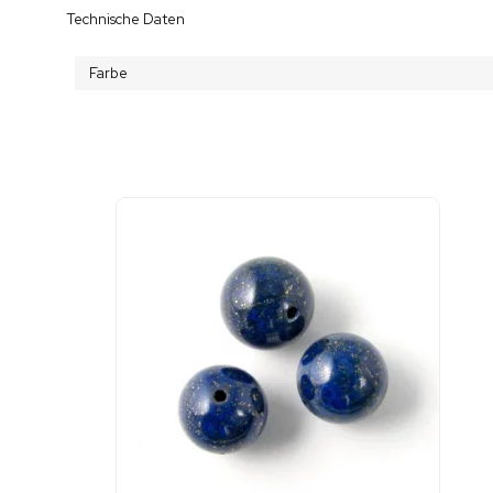
Technische Daten
Farbe