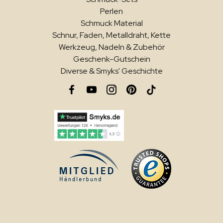
Perlen
Schmuck Material
Schnur, Faden, Metalldraht, Kette
Werkzeug, Nadeln & Zubehör
Geschenk-Gutschein
Diverse & Smyks' Geschichte