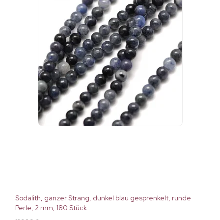
Sodalith, ganzer Strang, dunkel blau gesprenkelt, runde
Perle, 2 mm, 180 Stück