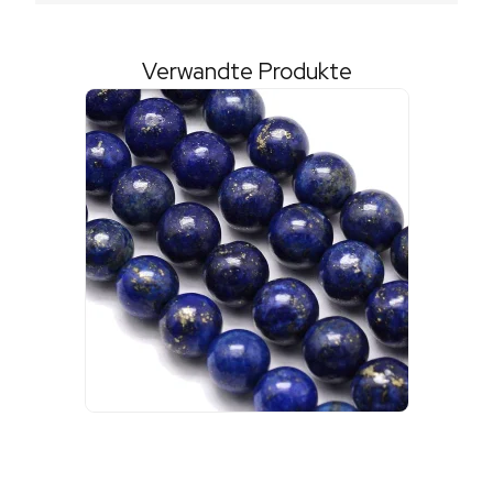
Verwandte Produkte