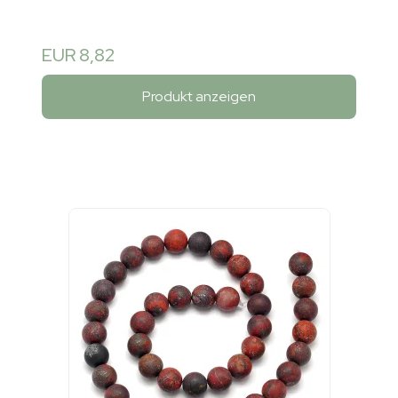
EUR 8,82
Produkt anzeigen