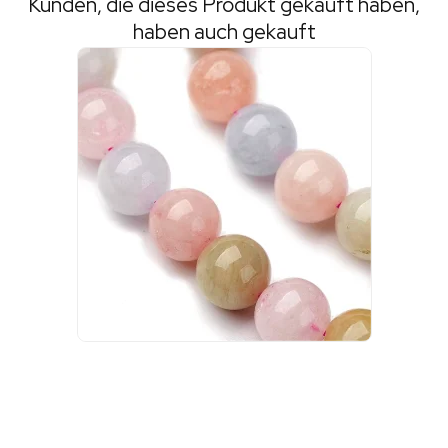
Kunden, die dieses Produkt gekauft haben,
haben auch gekauft