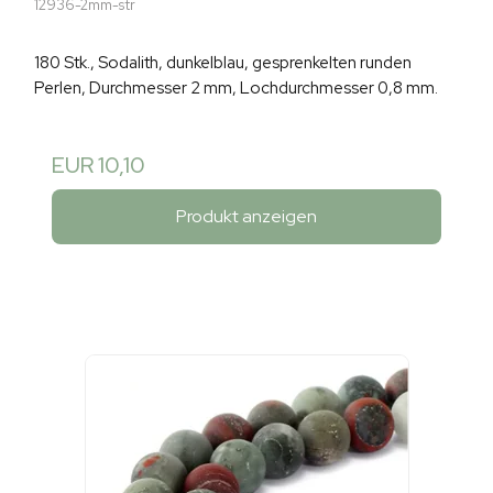
12936-2mm-str
180 Stk., Sodalith, dunkelblau, gesprenkelten runden
Perlen, Durchmesser 2 mm, Lochdurchmesser 0,8 mm.
EUR 10,10
Produkt anzeigen