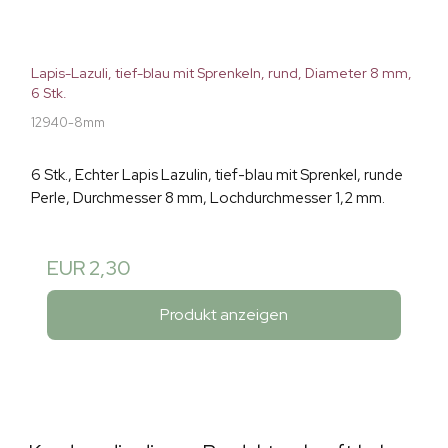
Lapis-Lazuli, tief-blau mit Sprenkeln, rund, Diameter 8 mm,
6 Stk.
12940-8mm
6 Stk., Echter Lapis Lazulin, tief-blau mit Sprenkel, runde
Perle, Durchmesser 8 mm, Lochdurchmesser 1,2 mm.
EUR 2,30
Produkt anzeigen