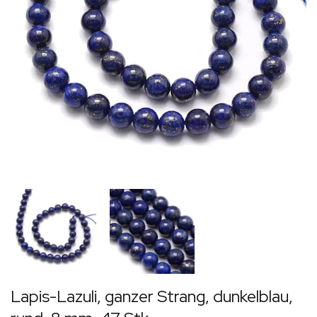
Lapis-Lazuli, ganzer Strang, dunkelblau,