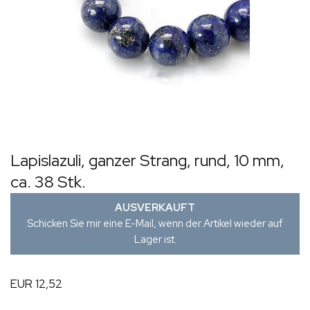
Lapislazuli, ganzer Strang, rund, 10 mm,
ca. 38 Stk.
AUSVERKAUFT
Schicken Sie mir eine E-Mail, wenn der Artikel wieder auf
Lager ist.
EUR 12,52