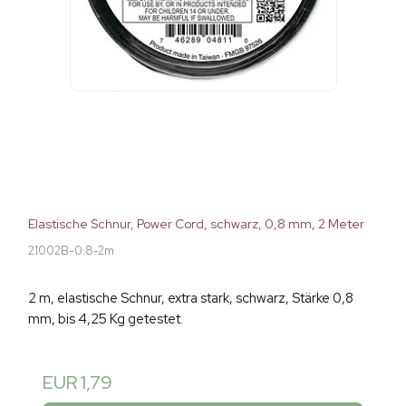
Elastische Schnur, Power Cord, schwarz, 0,8 mm, 2 Meter
21002B-0.8-2m
2 m, elastische Schnur, extra stark, schwarz, Stärke 0,8
mm, bis 4,25 Kg getestet.
EUR 1,79