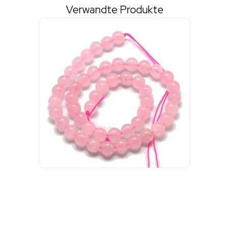
Verwandte Produkte