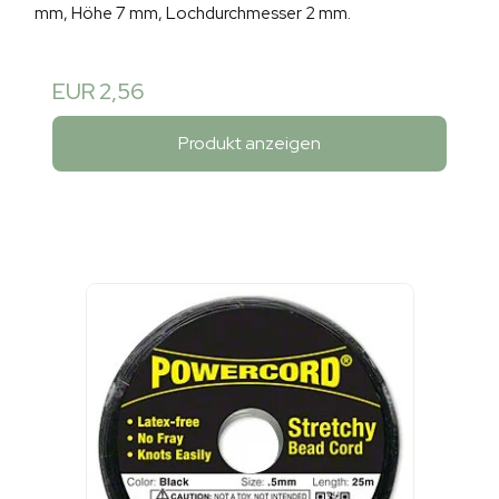
mm, Höhe 7 mm, Lochdurchmesser 2 mm.
EUR 2,56
Produkt anzeigen