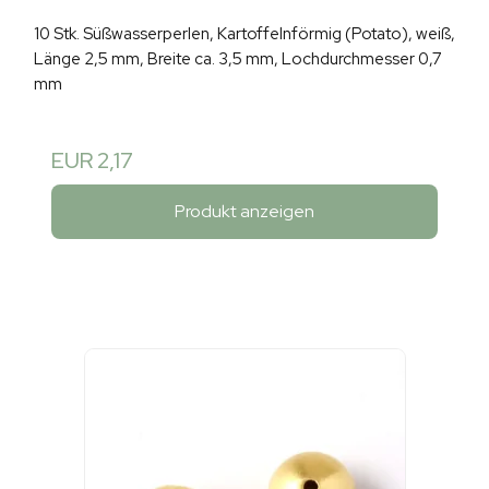
10 Stk. Süßwasserperlen, Kartoffelnförmig (Potato), weiß,
Länge 2,5 mm, Breite ca. 3,5 mm, Lochdurchmesser 0,7
mm
EUR 2,17
Produkt anzeigen