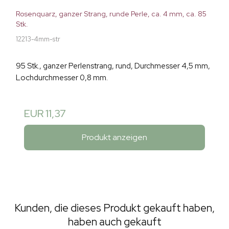
Rosenquarz, ganzer Strang, runde Perle, ca. 4 mm, ca. 85
Stk.
12213-4mm-str
95 Stk., ganzer Perlenstrang, rund, Durchmesser 4,5 mm,
Lochdurchmesser 0,8 mm.
EUR 11,37
Produkt anzeigen
Kunden, die dieses Produkt gekauft haben,
haben auch gekauft