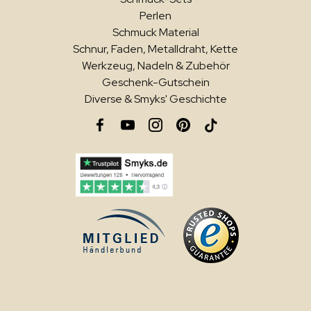
Perlen
Schmuck Material
Schnur, Faden, Metalldraht, Kette
Werkzeug, Nadeln & Zubehör
Geschenk-Gutschein
Diverse & Smyks' Geschichte