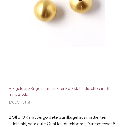
Vergoldete Kugeln, mattierter Edelstahl, durchbohrt, 8
mm, 2 Stk.
1702Cmat-8mm
2 Stk., 18 Karat vergoldete Stahlkugel aus mattiertem
Edelstahl, sehr gute Qualität, durchbohrt, Durchmesser 8