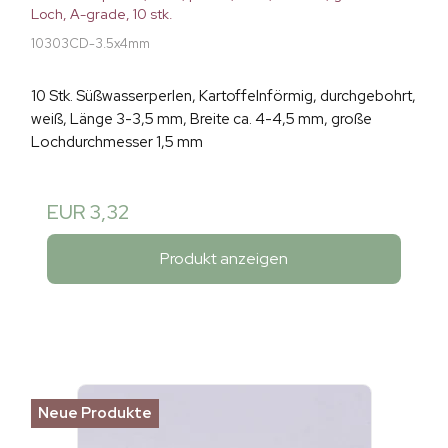
Loch, A-grade, 10 stk.
10303CD-3.5x4mm
10 Stk. Süßwasserperlen, Kartoffelnförmig, durchgebohrt,
weiß, Länge 3-3,5 mm, Breite ca. 4-4,5 mm, große
Lochdurchmesser 1,5 mm
EUR 3,32
Produkt anzeigen
Neue Produkte