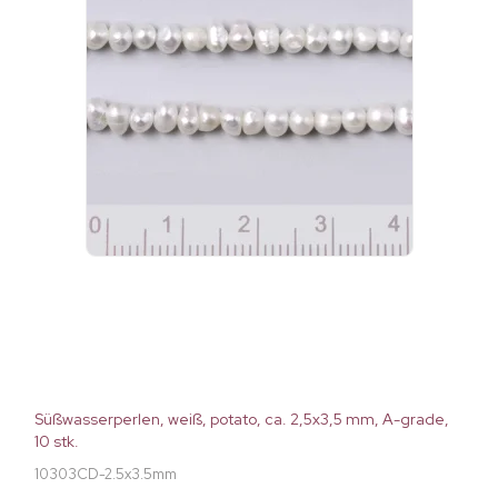
Süßwasserperlen, weiß, potato, ca. 2,5x3,5 mm, A-grade,
10 stk.
10303CD-2.5x3.5mm