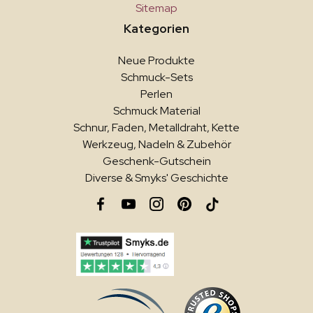
Sitemap
Kategorien
Neue Produkte
Schmuck-Sets
Perlen
Schmuck Material
Schnur, Faden, Metalldraht, Kette
Werkzeug, Nadeln & Zubehör
Geschenk-Gutschein
Diverse & Smyks' Geschichte