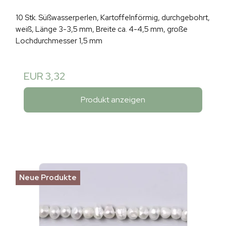
10 Stk. Süßwasserperlen, Kartoffelnförmig, durchgebohrt,
weiß, Länge 3-3,5 mm, Breite ca. 4-4,5 mm, große
Lochdurchmesser 1,5 mm
EUR 3,32
Produkt anzeigen
Neue Produkte