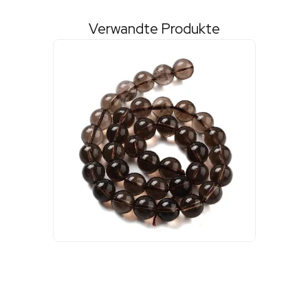
Verwandte Produkte