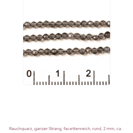
Rauchquarz, ganzer Strang, facettenreich, rund, 2 mm, ca.