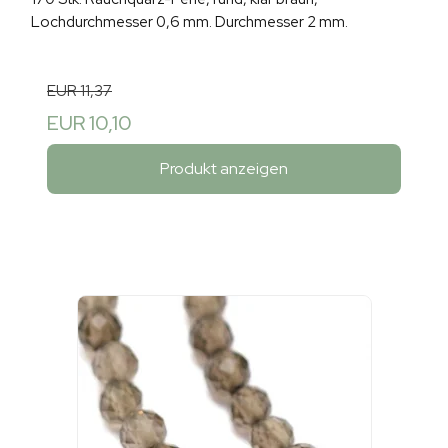
Lochdurchmesser 0,6 mm. Durchmesser 2 mm.
EUR 11,37
EUR 10,10
Produkt anzeigen