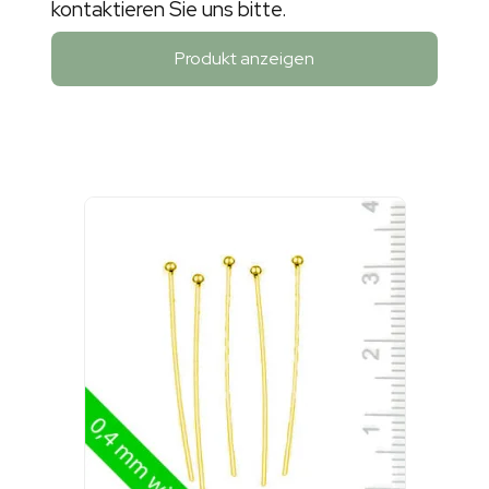
kontaktieren Sie uns bitte.
Produkt anzeigen