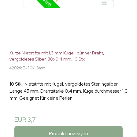
Kurze Nietstifte mit 1,3 mm Kugel, dünner Draht,
vergoldetes Silber, 30x0,4 mm, 10 Stk
4202fgB-30x1.3mm
10 Stk., Nietstifte mit Kugel, vergoldetes Sterlingsilber,
Länge 45 mm, Drahtstärke 0,4 mm, Kugeldurchmesser 1,3
mm. Geeignet für kleine Perlen.
EUR 3,71
Produkt anzeigen