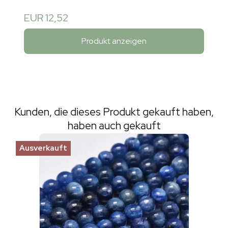
EUR 12,52
Produkt anzeigen
Kunden, die dieses Produkt gekauft haben,
haben auch gekauft
Ausverkauft