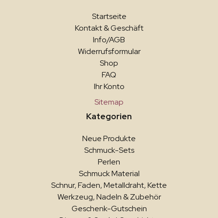
Startseite
Kontakt & Geschäft
Info/AGB
Widerrufsformular
Shop
FAQ
Ihr Konto
Sitemap
Kategorien
Neue Produkte
Schmuck-Sets
Perlen
Schmuck Material
Schnur, Faden, Metalldraht, Kette
Werkzeug, Nadeln & Zubehör
Geschenk-Gutschein