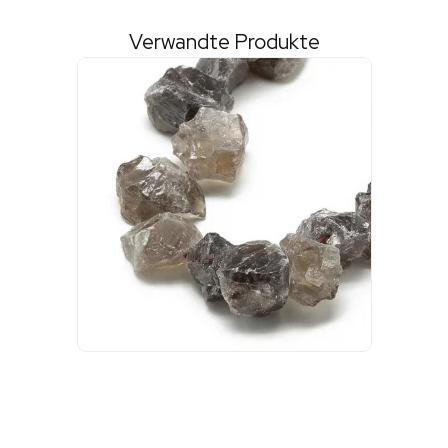
Verwandte Produkte