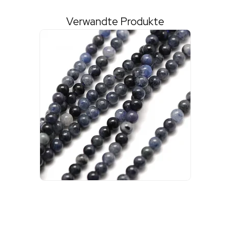
Verwandte Produkte