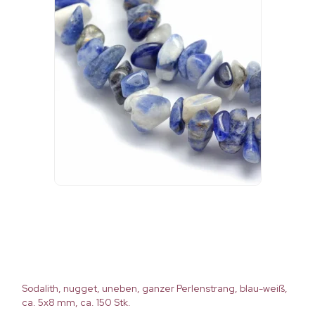
Sodalith, nugget, uneben, ganzer Perlenstrang, blau-weiß,
ca. 5x8 mm, ca. 150 Stk.