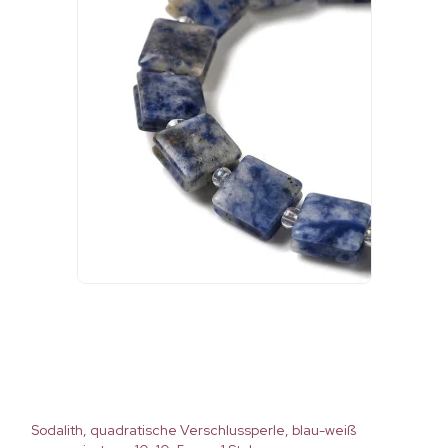
Sodalith, quadratische Verschlussperle, blau-weiß