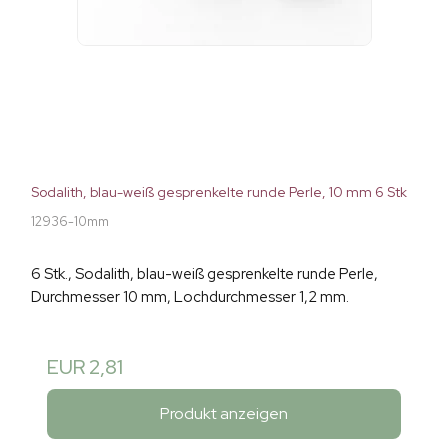
Sodalith, blau-weiß gesprenkelte runde Perle, 10 mm 6 Stk
12936-10mm
6 Stk., Sodalith, blau-weiß gesprenkelte runde Perle,
Durchmesser 10 mm, Lochdurchmesser 1,2 mm.
EUR 2,81
Produkt anzeigen