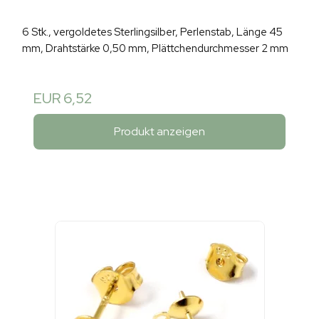
6 Stk., vergoldetes Sterlingsilber, Perlenstab, Länge 45
mm, Drahtstärke 0,50 mm, Plättchendurchmesser 2 mm
EUR 6,52
Produkt anzeigen