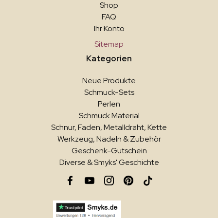
Shop
FAQ
Ihr Konto
Sitemap
Kategorien
Neue Produkte
Schmuck-Sets
Perlen
Schmuck Material
Schnur, Faden, Metalldraht, Kette
Werkzeug, Nadeln & Zubehör
Geschenk-Gutschein
Diverse & Smyks' Geschichte