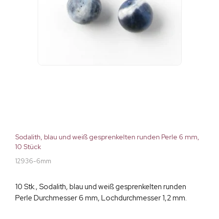
Sodalith, blau und weiß gesprenkelten runden Perle 6 mm,
10 Stück
12936-6mm
10 Stk., Sodalith, blau und weiß gesprenkelten runden
Perle Durchmesser 6 mm, Lochdurchmesser 1,2 mm.