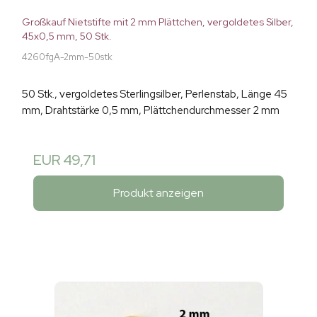
Großkauf Nietstifte mit 2 mm Plättchen, vergoldetes Silber,
45x0,5 mm, 50 Stk.
4260fgA-2mm-50stk
50 Stk., vergoldetes Sterlingsilber, Perlenstab, Länge 45
mm, Drahtstärke 0,5 mm, Plättchendurchmesser 2 mm
EUR 49,71
Produkt anzeigen