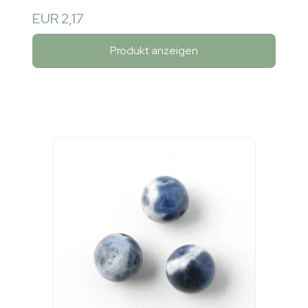
EUR 2,17
Produkt anzeigen