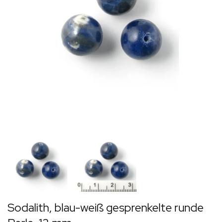
Sodalith, blau-weiß gesprenkelte runde