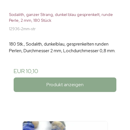
Sodalith, ganzer Strang, dunkel blau gesprenkelt, runde
Perle, 2 mm, 180 Stück
12936-2mm-str
180 Stk., Sodalith, dunkelblau, gesprenkelten runden
Perlen, Durchmesser 2 mm, Lochdurchmesser 0,8 mm.
EUR 10,10
Produkt anzeigen