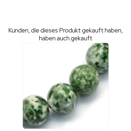
Kunden, die dieses Produkt gekauft haben,
haben auch gekauft