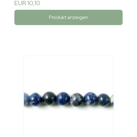
EUR 10,10
Produkt anzeigen