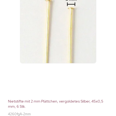
Nietstifte mit 2 mm Plättchen, vergoldetes Silber, 45x0,5
mm, 6 Stk.
4260fgA-2mm