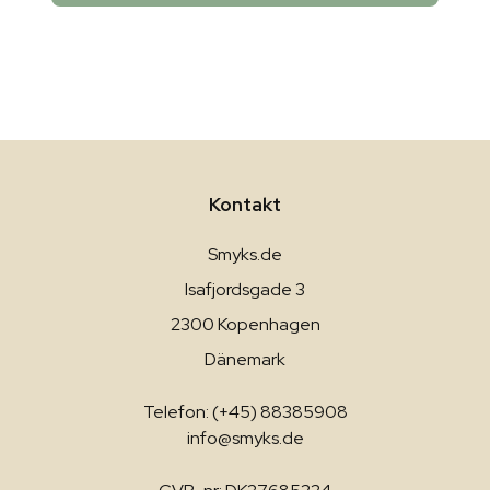
Kontakt
Smyks.de
Isafjordsgade 3
2300 Kopenhagen
Dänemark
Telefon: (+45) 88385908
info@smyks.de