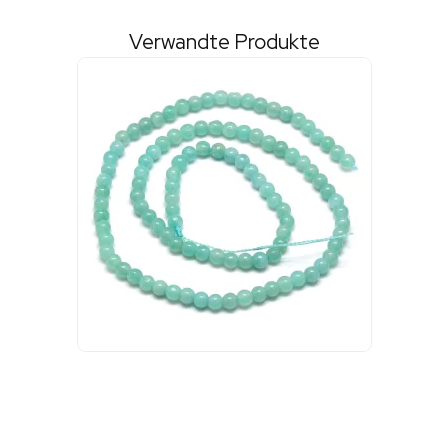
Verwandte Produkte