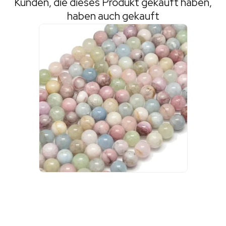
Kunden, die dieses Produkt gekauft haben,
haben auch gekauft