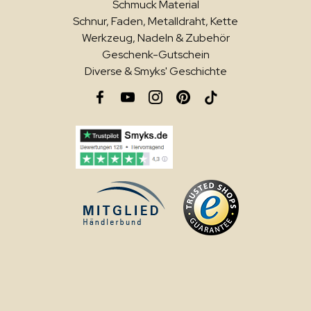
Schmuck Material
Schnur, Faden, Metalldraht, Kette
Werkzeug, Nadeln & Zubehör
Geschenk-Gutschein
Diverse & Smyks' Geschichte