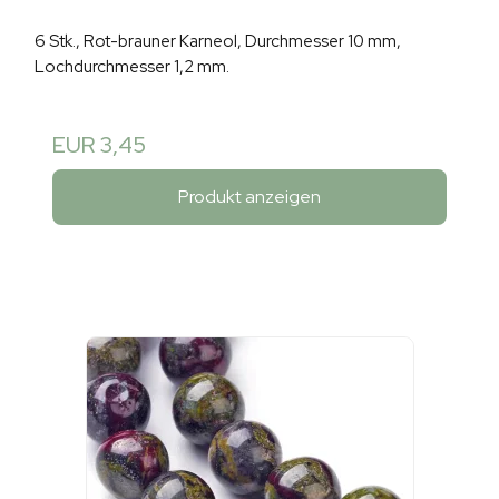
6 Stk., Rot-brauner Karneol, Durchmesser 10 mm,
Lochdurchmesser 1,2 mm.
EUR 3,45
Produkt anzeigen