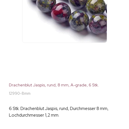
Drachenblut Jaspis, rund, 8 mm, A-grade, 6 Stk.
12990-8mm
6 Stk. Drachenblut Jaspis, rund, Durchmesser 8 mm,
Lochdurchmesser 1,2 mm.