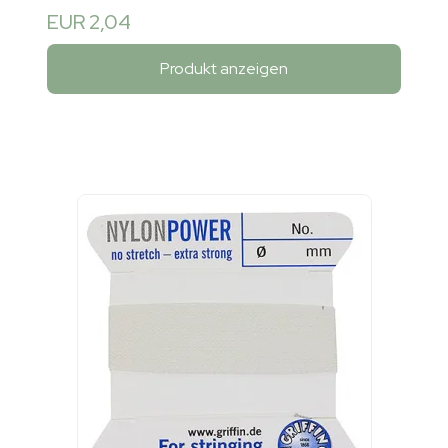
EUR 2,04
Produkt anzeigen