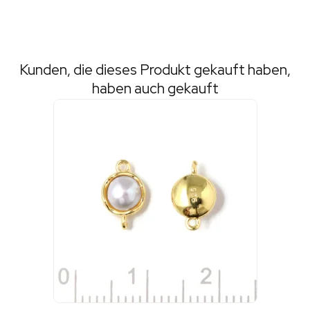
Kunden, die dieses Produkt gekauft haben,
haben auch gekauft