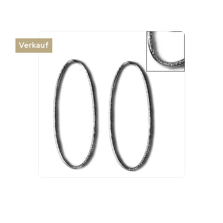
Verkauf