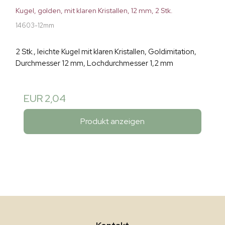
Kugel, golden, mit klaren Kristallen, 12 mm, 2 Stk.
14603-12mm
2 Stk., leichte Kugel mit klaren Kristallen, Goldimitation,
Durchmesser 12 mm, Lochdurchmesser 1,2 mm
EUR 2,04
Produkt anzeigen