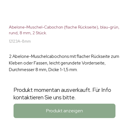
Abelone-Muschel-Cabochon (flache Rückseite), blau-grün,
rund, 8 mm, 2 Stück.
12123A-8mm
2 Abelone-Muschelcabochons mit flacher Rückseite zum
Kleben oder Fassen, leicht gerundete Vorderseite,
Durchmesser 8 mm, Dicke 1-1,5 mm.
Produkt momentan ausverkauft. Für Info
kontaktieren Sie uns bitte.
Produkt anzeigen