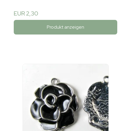
EUR 2,30
Produkt anzeigen