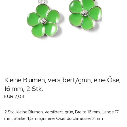
Kleine Blumen, versilbert/grün, eine Öse,
16 mm, 2 Stk.
EUR 2,04
2 Stk., kleine Blumen, versilbert, grün, Breite 16 mm, Länge 17
mm, Stärke 4,5 mm,innerer Ösendurchmesser 2 mm.