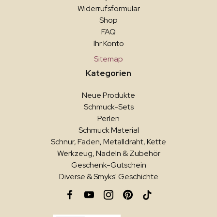
Widerrufsformular
Shop
FAQ
Ihr Konto
Sitemap
Kategorien
Neue Produkte
Schmuck-Sets
Perlen
Schmuck Material
Schnur, Faden, Metalldraht, Kette
Werkzeug, Nadeln & Zubehör
Geschenk-Gutschein
Diverse & Smyks' Geschichte