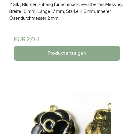
2 Stk., Blumen anhang für Schmuck, versilbertes Messing,
Breite 16 mm, Länge 17 mm, Stärke 4,5 mm, innerer
Ösendurchmesser 2 mm
EUR 2,04
Produkt anzeigen