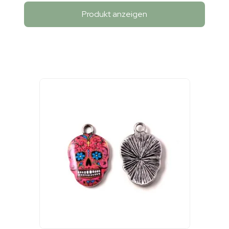
Produkt anzeigen