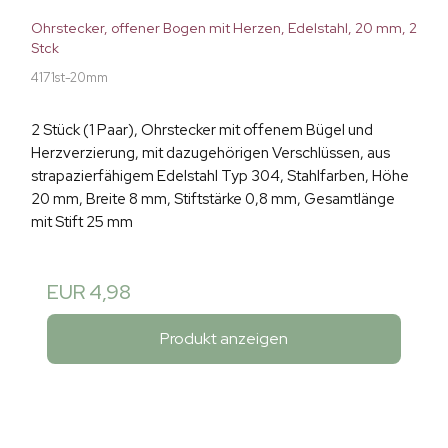
Ohrstecker, offener Bogen mit Herzen, Edelstahl, 20 mm, 2
Stck
4171st-20mm
2 Stück (1 Paar), Ohrstecker mit offenem Bügel und
Herzverzierung, mit dazugehörigen Verschlüssen, aus
strapazierfähigem Edelstahl Typ 304, Stahlfarben, Höhe
20 mm, Breite 8 mm, Stiftstärke 0,8 mm, Gesamtlänge
mit Stift 25 mm
EUR 4,98
Produkt anzeigen