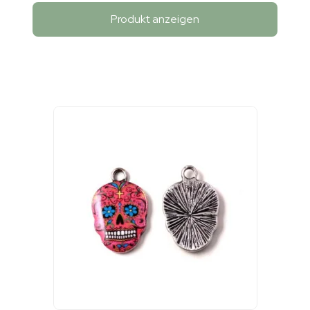
Produkt anzeigen