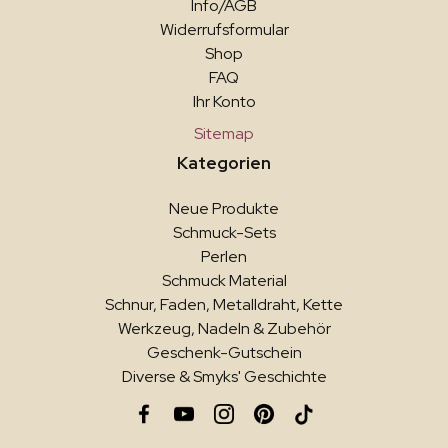
Info/AGB
Widerrufsformular
Shop
FAQ
Ihr Konto
Sitemap
Kategorien
Neue Produkte
Schmuck-Sets
Perlen
Schmuck Material
Schnur, Faden, Metalldraht, Kette
Werkzeug, Nadeln & Zubehör
Geschenk-Gutschein
Diverse & Smyks' Geschichte