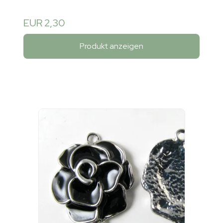
EUR 2,30
Produkt anzeigen