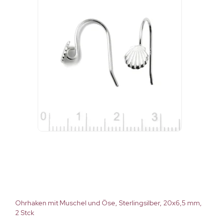
Ohrhaken mit Muschel und Öse, Sterlingsilber, 20x6,5 mm,
2 Stck