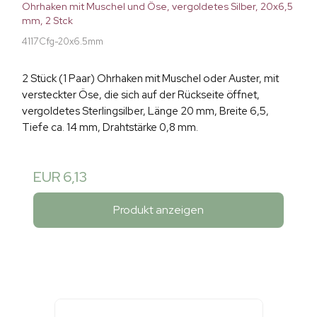
Ohrhaken mit Muschel und Öse, vergoldetes Silber, 20x6,5
mm, 2 Stck
4117Cfg-20x6.5mm
2 Stück (1 Paar) Ohrhaken mit Muschel oder Auster, mit
versteckter Öse, die sich auf der Rückseite öffnet,
vergoldetes Sterlingsilber, Länge 20 mm, Breite 6,5,
Tiefe ca. 14 mm, Drahtstärke 0,8 mm.
EUR 6,13
Produkt anzeigen