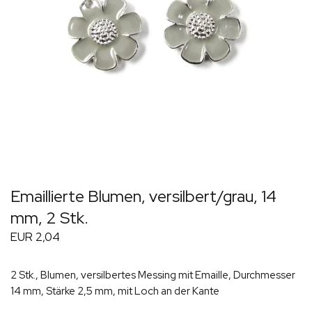
Emaillierte Blumen, versilbert/grau, 14
mm, 2 Stk.
EUR 2,04
2 Stk., Blumen, versilbertes Messing mit Emaille, Durchmesser
14 mm, Stärke 2,5 mm, mit Loch an der Kante