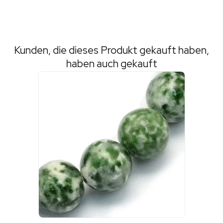
Kunden, die dieses Produkt gekauft haben,
haben auch gekauft