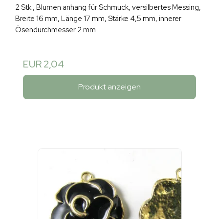
2 Stk., Blumen anhang für Schmuck, versilbertes Messing,
Breite 16 mm, Länge 17 mm, Stärke 4,5 mm, innerer
Ösendurchmesser 2 mm
EUR 2,04
Produkt anzeigen