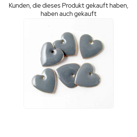
Kunden, die dieses Produkt gekauft haben,
haben auch gekauft