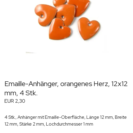
Emaille-Anhänger, orangenes Herz, 12x12
mm, 4 Stk.
EUR 2,30
4 Stk., Anhänger mit Emaille-Oberfläche, Länge 12 mm, Breite
12 mm, Stärke 2 mm, Lochdurchmesser 1 mm