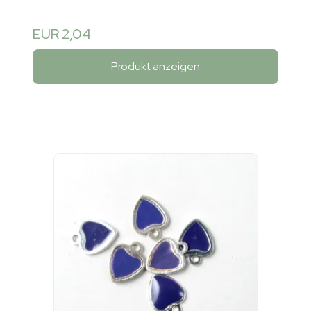
EUR 2,04
Produkt anzeigen