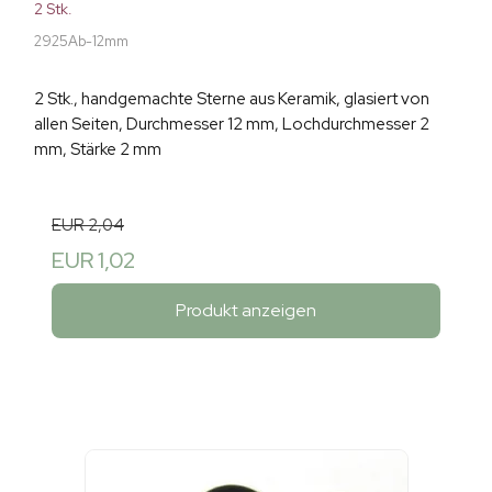
2 Stk.
2925Ab-12mm
2 Stk., handgemachte Sterne aus Keramik, glasiert von
allen Seiten, Durchmesser 12 mm, Lochdurchmesser 2
mm, Stärke 2 mm
EUR 2,04
EUR 1,02
Produkt anzeigen