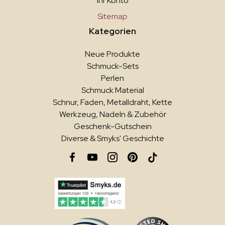
Ihr Konto
Sitemap
Kategorien
Neue Produkte
Schmuck-Sets
Perlen
Schmuck Material
Schnur, Faden, Metalldraht, Kette
Werkzeug, Nadeln & Zubehör
Geschenk-Gutschein
Diverse & Smyks' Geschichte