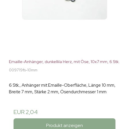
Emaille-Anhänger, dunkellila Herz, mit Öse, 10x7 mm, 6 Stk.
009719fs-10mm
6 Stk., Anhänger mit Emaille-Oberfläche, Länge 10 mm,
Breite 7 mm, Stärke 2 mm, Ösendurchmesser 1 mm
EUR 2,04
Produkt anzeigen