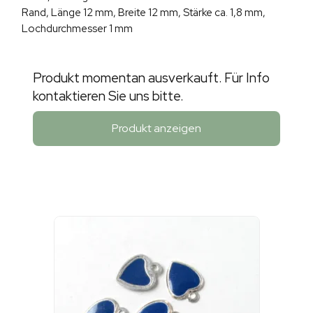
Rand, Länge 12 mm, Breite 12 mm, Stärke ca. 1,8 mm,
Lochdurchmesser 1 mm
Produkt momentan ausverkauft. Für Info
kontaktieren Sie uns bitte.
Produkt anzeigen