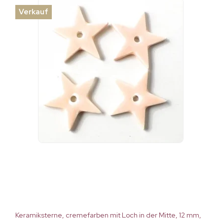
Verkauf
Keramiksterne, cremefarben mit Loch in der Mitte, 12 mm,