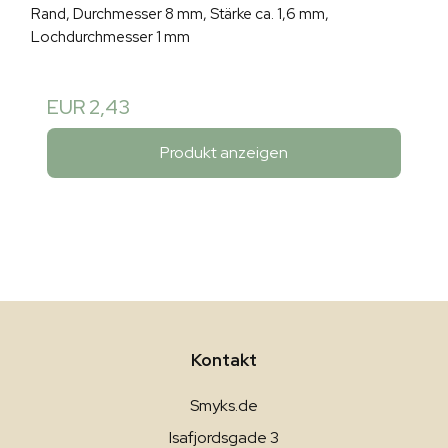
Rand, Durchmesser 8 mm, Stärke ca. 1,6 mm,
Lochdurchmesser 1 mm
EUR 2,43
Produkt anzeigen
Kontakt
Smyks.de
Isafjordsgade 3