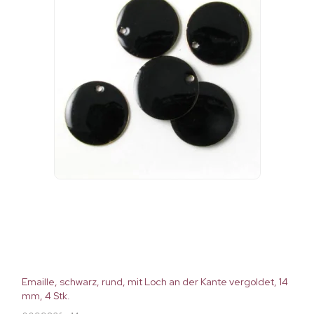
Emaille, schwarz, rund, mit Loch an der Kante vergoldet, 14
mm, 4 Stk.