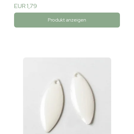
EUR 1,79
Produkt anzeigen