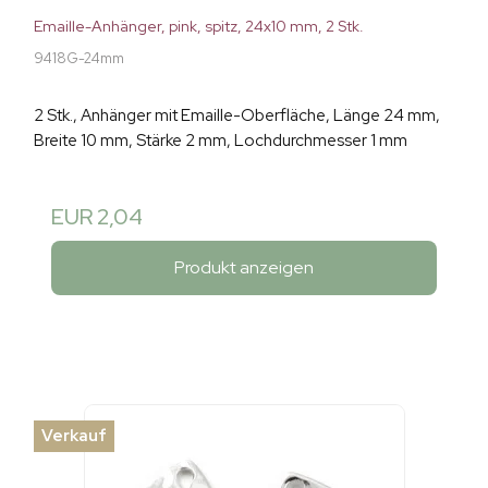
Emaille-Anhänger, pink, spitz, 24x10 mm, 2 Stk.
9418G-24mm
2 Stk., Anhänger mit Emaille-Oberfläche, Länge 24 mm,
Breite 10 mm, Stärke 2 mm, Lochdurchmesser 1 mm
EUR 2,04
Produkt anzeigen
Verkauf