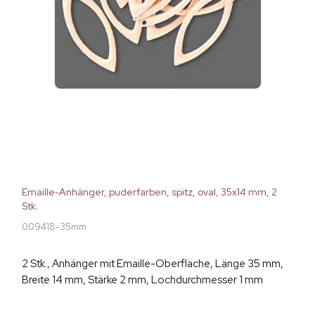
Emaille-Anhänger, puderfarben, spitz, oval, 35x14 mm, 2
Stk.
009418-35mm
2 Stk., Anhänger mit Emaille-Oberfläche, Länge 35 mm,
Breite 14 mm, Stärke 2 mm, Lochdurchmesser 1 mm