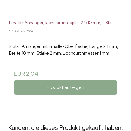
Emaille-Anhänger, lachsfarben, spitz, 24x10 mm, 2 Stk.
9418C-24mm
2 Stk., Anhänger mit Emaille-Oberfläche, Länge 24 mm,
Breite 10 mm, Stärke 2 mm, Lochdurchmesser 1 mm
EUR 2,04
Produkt anzeigen
Kunden, die dieses Produkt gekauft haben,