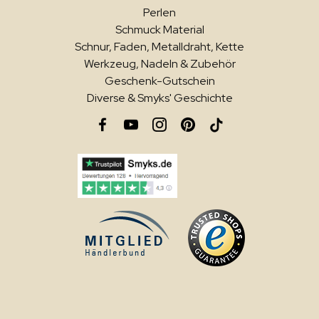
Perlen
Schmuck Material
Schnur, Faden, Metalldraht, Kette
Werkzeug, Nadeln & Zubehör
Geschenk-Gutschein
Diverse & Smyks' Geschichte