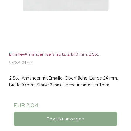
Emaille-Anhänger, weiß, spitz, 24x10 mm, 2 Stk.
9418A-24mm
2 Stk., Anhänger mit Emaille-Oberfläche, Länge 24 mm,
Breite 10 mm, Stärke 2 mm, Lochdurchmesser 1 mm
EUR 2,04
Produkt anzeigen