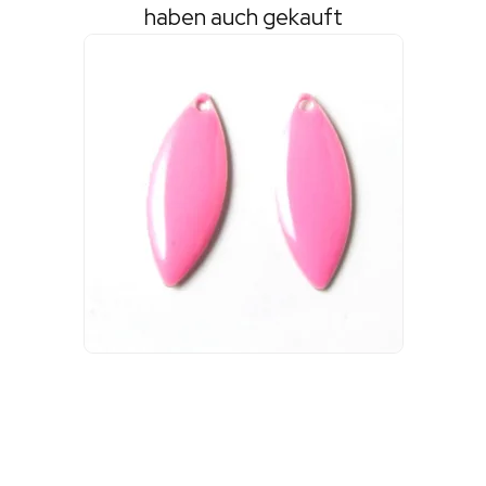
haben auch gekauft