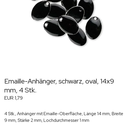
Emaille-Anhänger, schwarz, oval, 14x9
mm, 4 Stk.
EUR 1,79
4 Stk., Anhänger mit Emaille-Oberfläche, Länge 14 mm, Breite
9 mm, Stärke 2 mm, Lochdurchmesser 1 mm