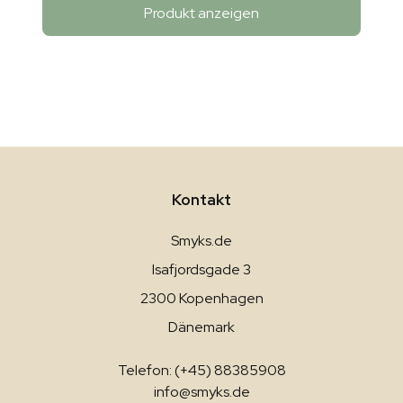
Produkt anzeigen
Kontakt
Smyks.de
Isafjordsgade 3
2300 Kopenhagen
Dänemark
Telefon: (+45) 88385908
info@smyks.de