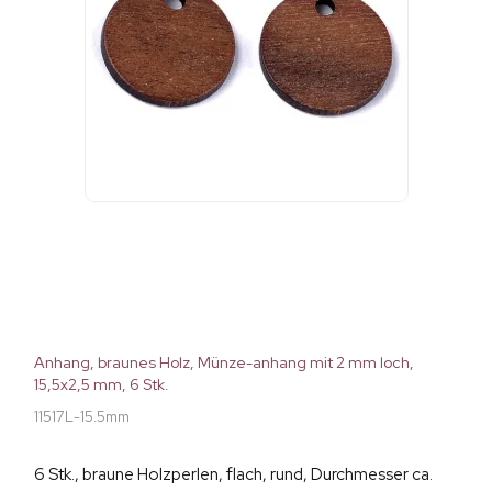
Anhang, braunes Holz, Münze-anhang mit 2 mm loch,
15,5x2,5 mm, 6 Stk.
11517L-15.5mm
6 Stk., braune Holzperlen, flach, rund, Durchmesser ca.