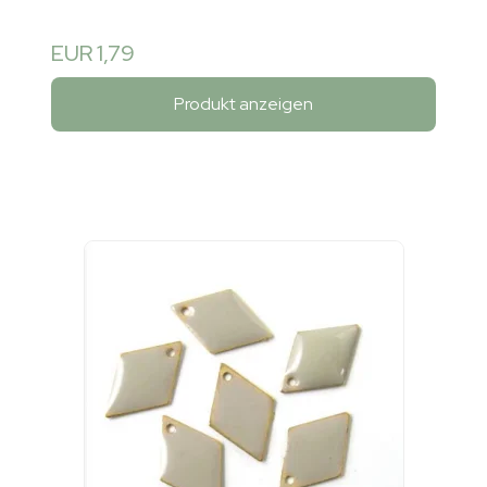
EUR 1,79
Produkt anzeigen