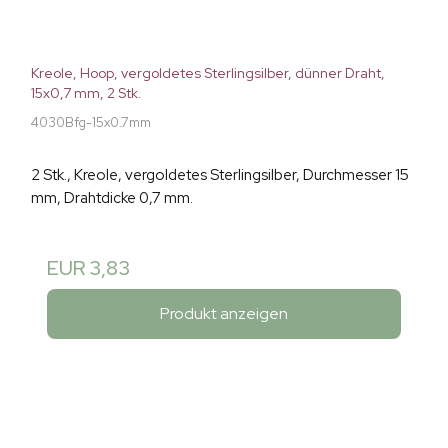
Kreole, Hoop, vergoldetes Sterlingsilber, dünner Draht,
15x0,7 mm, 2 Stk.
4030Bfg-15x0.7mm
2 Stk., Kreole, vergoldetes Sterlingsilber, Durchmesser 15
mm, Drahtdicke 0,7 mm.
EUR 3,83
Produkt anzeigen