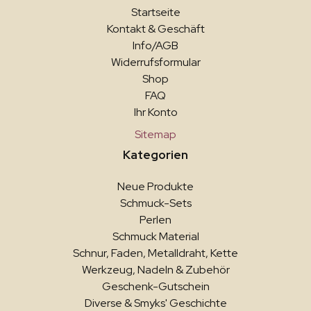
Startseite
Kontakt & Geschäft
Info/AGB
Widerrufsformular
Shop
FAQ
Ihr Konto
Sitemap
Kategorien
Neue Produkte
Schmuck-Sets
Perlen
Schmuck Material
Schnur, Faden, Metalldraht, Kette
Werkzeug, Nadeln & Zubehör
Geschenk-Gutschein
Diverse & Smyks' Geschichte