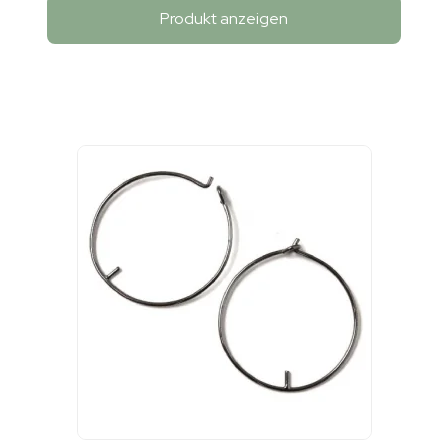
Produkt anzeigen