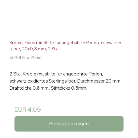
Kreole, Hoop mit Stifte für angebohrte Perlen, schwarzes
silber, 20x0,8 mm, 2 Stk
4030BBox-20mm
2 Stk., Kreole mit stifte für angebohrte Perlen,
schwarz oxidiertes Sterlingsilber, Durchmesser 20 mm,
Drahtdicke 0,8 mm, Stiftdicke 0,8mm.
EUR 4,09
Produkt anzeigen