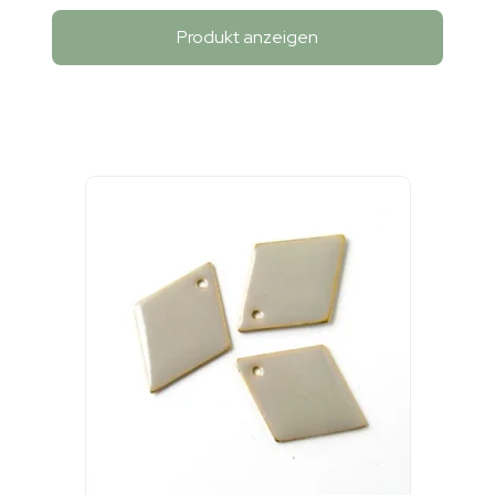
Produkt anzeigen