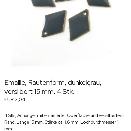
Emaille, Rautenform, dunkelgrau,
versilbert 15 mm, 4 Stk.
EUR 2,04
4 Stk., Anhänger mit emaillierter Oberfläche und versilbertem
Rand, Länge 15 mm, Stärke ca. 1,6 mm, Lochdurchmesser 1
mm