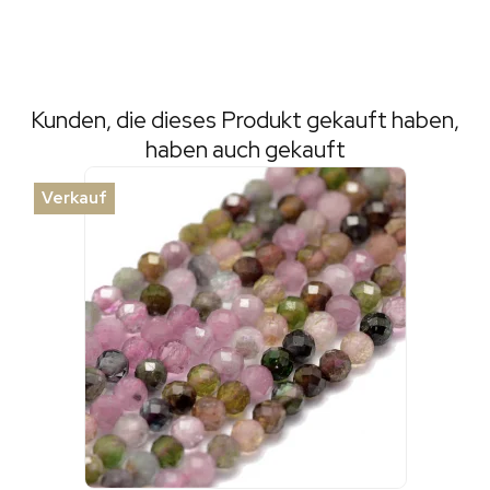
Kunden, die dieses Produkt gekauft haben,
haben auch gekauft
Verkauf