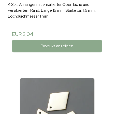
4 Stk., Anhänger mit emaillierter Oberfläche und
versilbertem Rand, Länge 15 mm, Stärke ca. 1,6 mm,
Lochdurchmesser 1 mm
EUR 2,04
Produkt anzeigen