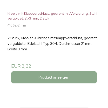
Kreole mit Klappverschluss, gedreht mit Verzierung, Stahl
vergoldet, 21x3 mm, 2 Stck
4106E-21mm
2 Stück, Kreolen-Ohrringe mit Klappverschluss, gedreht,
vergoldeter Edelstahl Typ 304, Durchmesser 21 mm,
Breite 3 mm
EUR 3,32
Produkt anzeigen