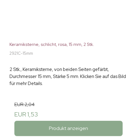
Keramiksterne, schlicht, rosa, 15 mm, 2 Stk.
2921C-15mm
2 Stk., Keramiksterne, von beiden Seiten gefärbt,
Durchmesser 15 mm, Stärke 5 mm. Klicken Sie auf das Bild
für mehr Details.
EUR 2,04
EUR 1,53
Produkt anzeigen