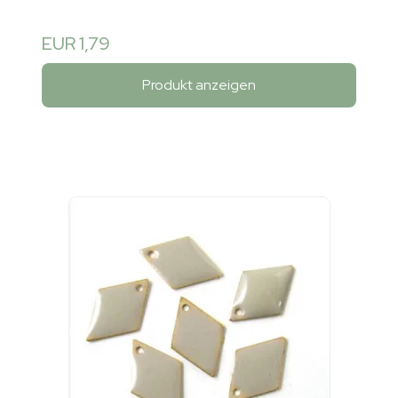
EUR 1,79
Produkt anzeigen