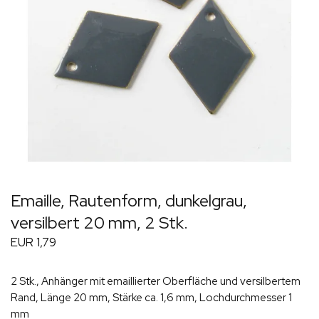
Emaille, Rautenform, dunkelgrau,
versilbert 20 mm, 2 Stk.
EUR 1,79
2 Stk., Anhänger mit emaillierter Oberfläche und versilbertem
Rand, Länge 20 mm, Stärke ca. 1,6 mm, Lochdurchmesser 1
mm