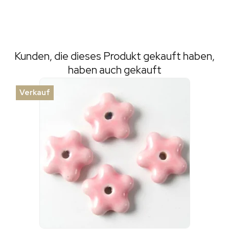
Kunden, die dieses Produkt gekauft haben,
haben auch gekauft
Verkauf