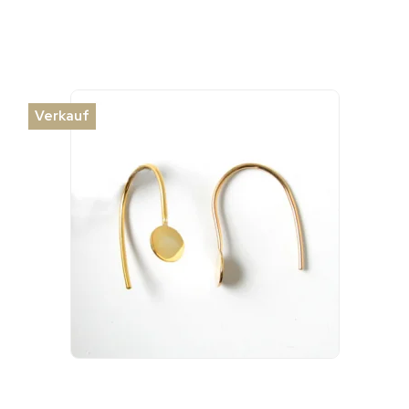
Verkauf