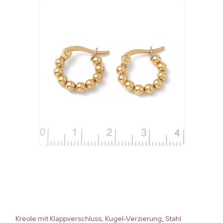
Kreole mit Klappverschluss, Kugel-Verzierung, Stahl