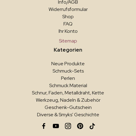
Info/AGB
Widerrufsformular
Shop
FAQ
Ihr Konto
Sitemap
Kategorien
Neue Produkte
Schmuck-Sets
Perlen
Schmuck Material
Schnur, Faden, Metalldraht, Kette
Werkzeug, Nadeln & Zubehör
Geschenk-Gutschein
Diverse & Smyks' Geschichte