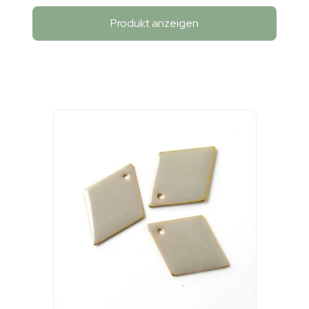
Produkt anzeigen