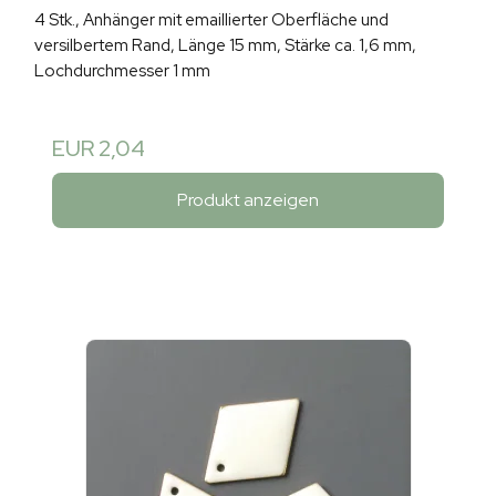
4 Stk., Anhänger mit emaillierter Oberfläche und
versilbertem Rand, Länge 15 mm, Stärke ca. 1,6 mm,
Lochdurchmesser 1 mm
EUR 2,04
Produkt anzeigen