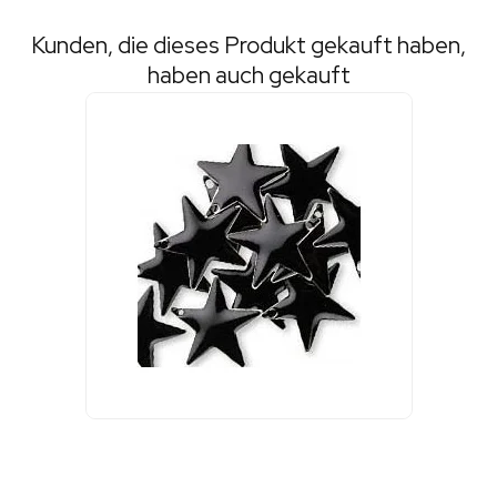
Kunden, die dieses Produkt gekauft haben,
haben auch gekauft