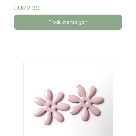
EUR 2,30
Produkt anzeigen