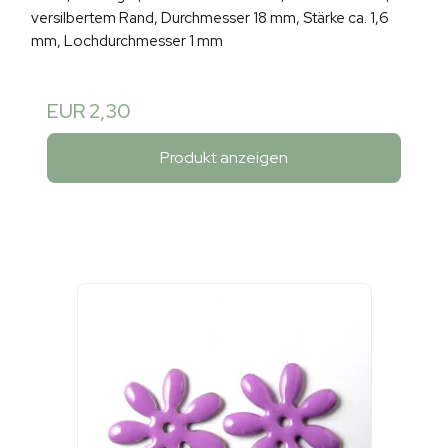
versilbertem Rand, Durchmesser 18 mm, Stärke ca. 1,6
mm, Lochdurchmesser 1 mm
EUR 2,30
Produkt anzeigen