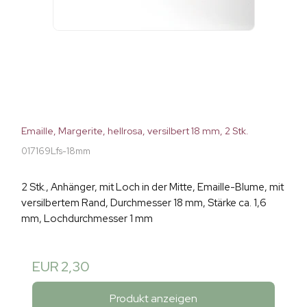
Emaille, Margerite, hellrosa, versilbert 18 mm, 2 Stk.
017169Lfs-18mm
2 Stk., Anhänger, mit Loch in der Mitte, Emaille-Blume, mit
versilbertem Rand, Durchmesser 18 mm, Stärke ca. 1,6
mm, Lochdurchmesser 1 mm
EUR 2,30
Produkt anzeigen