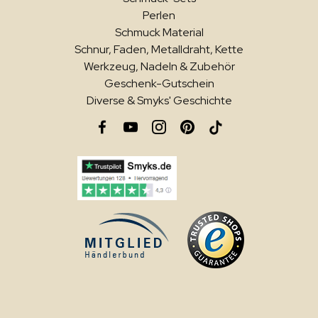
Perlen
Schmuck Material
Schnur, Faden, Metalldraht, Kette
Werkzeug, Nadeln & Zubehör
Geschenk-Gutschein
Diverse & Smyks' Geschichte