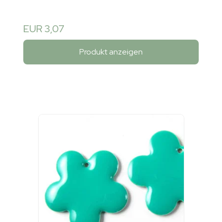
EUR 3,07
Produkt anzeigen