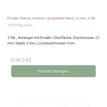
Emaille-Sterne, schwarz, vergoldeter Rand, 22 mm, 2 Stk.
009599fg-22mm
2 Stk., Anhänger mit Emaille-Oberfläche, Durchmesser 22
mm, Stärke 2 mm, Lochdurchmesser 1 mm
EUR 2,43
Produkt anzeigen