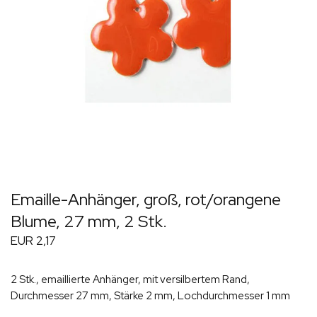
Emaille-Anhänger, groß, rot/orangene
Blume, 27 mm, 2 Stk.
EUR 2,17
2 Stk., emaillierte Anhänger, mit versilbertem Rand,
Durchmesser 27 mm, Stärke 2 mm, Lochdurchmesser 1 mm