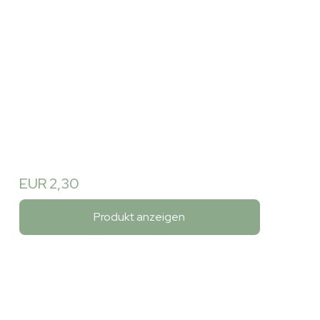
EUR 2,30
Produkt anzeigen