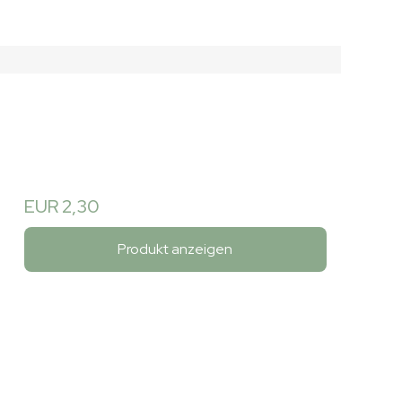
EUR 2,30
Produkt anzeigen