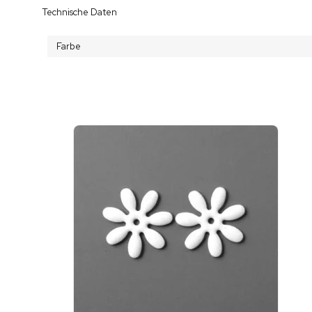
Technische Daten
Farbe