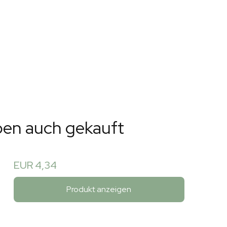
ben auch gekauft
EUR 4,34
Produkt anzeigen