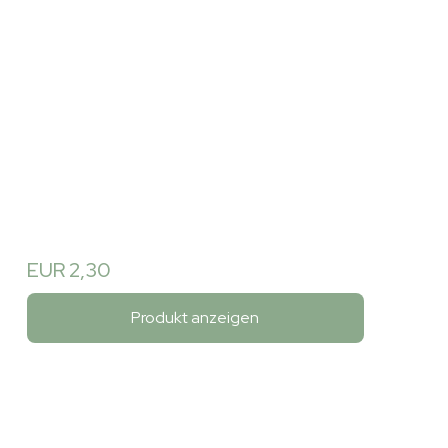
EUR 2,30
Produkt anzeigen