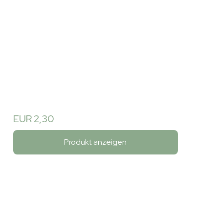
EUR 2,30
Produkt anzeigen