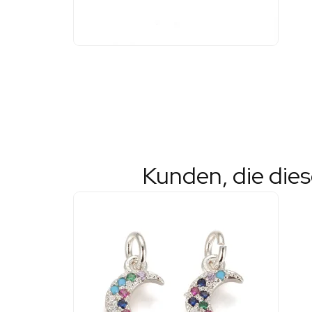
Kunden, die die