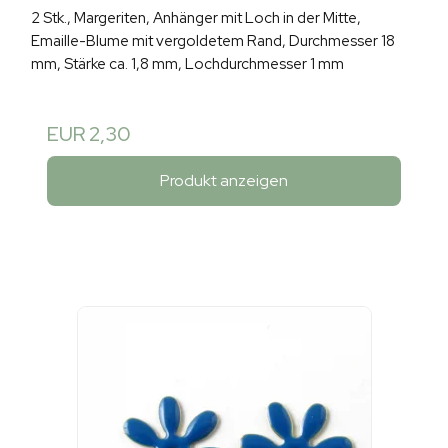
2 Stk., Margeriten, Anhänger mit Loch in der Mitte,
Emaille-Blume mit vergoldetem Rand, Durchmesser 18
mm, Stärke ca. 1,8 mm, Lochdurchmesser 1 mm
EUR 2,30
Produkt anzeigen