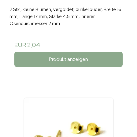
2 Stk., kleine Blumen, vergoldet, dunkel puder, Breite 16
mm, Länge 17 mm, Stärke 4,5 mm, innerer
Ösendurchmesser 2 mm
EUR 2,04
Produkt anzeigen