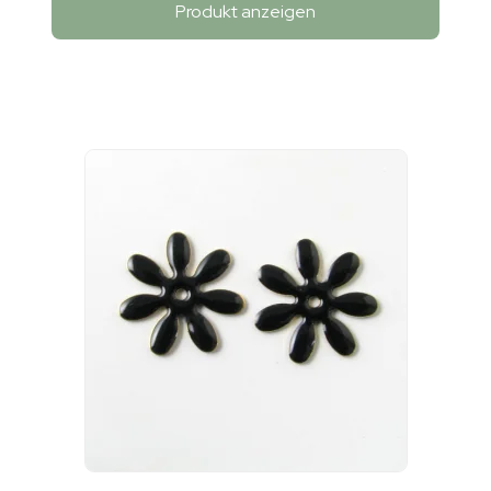
Produkt anzeigen