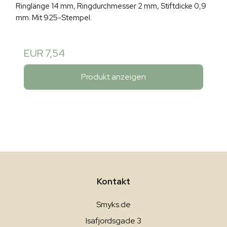
Ringlänge 14 mm, Ringdurchmesser 2 mm, Stiftdicke 0,9
mm. Mit 925-Stempel.
EUR 7,54
Produkt anzeigen
Kontakt
Smyks.de
Isafjordsgade 3