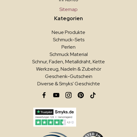
Sitemap
Kategorien
Neue Produkte
Schmuck-Sets
Perlen
Schmuck Material
Schnur, Faden, Metalldraht, Kette
Werkzeug, Nadeln & Zubehör
Geschenk-Gutschein
Diverse & Smyks' Geschichte