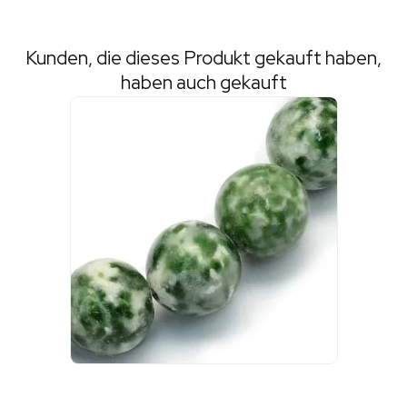
Kunden, die dieses Produkt gekauft haben,
haben auch gekauft