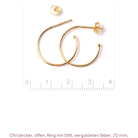
Ohrstecker, offen, Ring mit Stift, vergoldetes Silber, 20 mm,