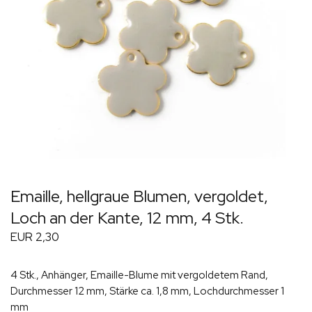
Emaille, hellgraue Blumen, vergoldet,
Loch an der Kante, 12 mm, 4 Stk.
EUR 2,30
4 Stk., Anhänger, Emaille-Blume mit vergoldetem Rand,
Durchmesser 12 mm, Stärke ca. 1,8 mm, Lochdurchmesser 1
mm