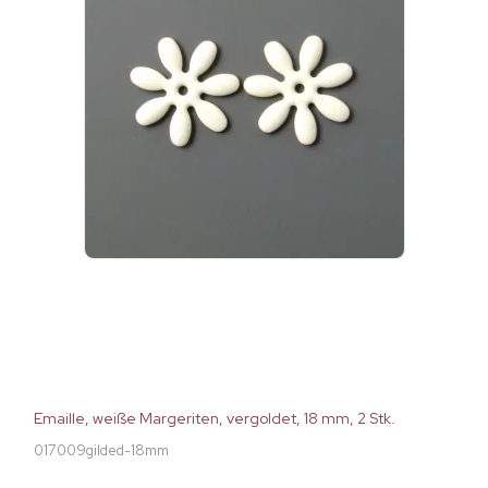
Emaille, weiße Margeriten, vergoldet, 18 mm, 2 Stk.
017009gilded-18mm