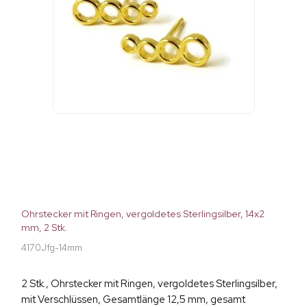
Ohrstecker mit Ringen, vergoldetes Sterlingsilber, 14x2
mm, 2 Stk.
4170Jfg-14mm
2 Stk., Ohrstecker mit Ringen, vergoldetes Sterlingsilber,
mit Verschlüssen, Gesamtlänge 12,5 mm, gesamt