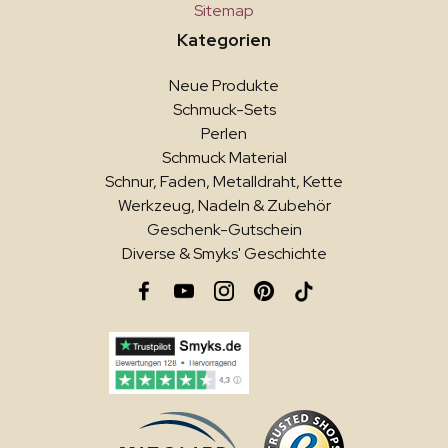
Sitemap
Kategorien
Neue Produkte
Schmuck-Sets
Perlen
Schmuck Material
Schnur, Faden, Metalldraht, Kette
Werkzeug, Nadeln & Zubehör
Geschenk-Gutschein
Diverse & Smyks' Geschichte