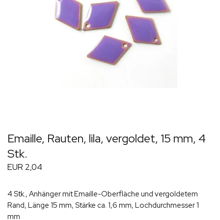
Emaille, Rauten, lila, vergoldet, 15 mm, 4
Stk.
EUR 2,04
4 Stk., Anhänger mit Emaille-Oberfläche und vergoldetem
Rand, Länge 15 mm, Stärke ca. 1,6 mm, Lochdurchmesser 1
mm