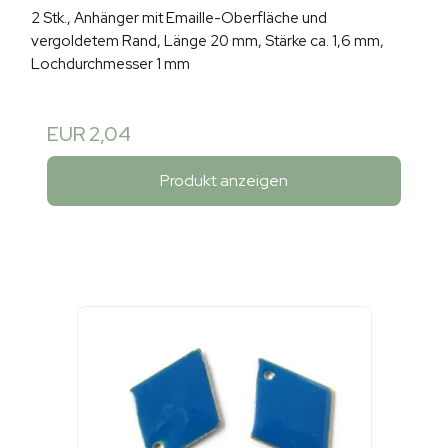
2 Stk., Anhänger mit Emaille-Oberfläche und
vergoldetem Rand, Länge 20 mm, Stärke ca. 1,6 mm,
Lochdurchmesser 1 mm
EUR 2,04
Produkt anzeigen