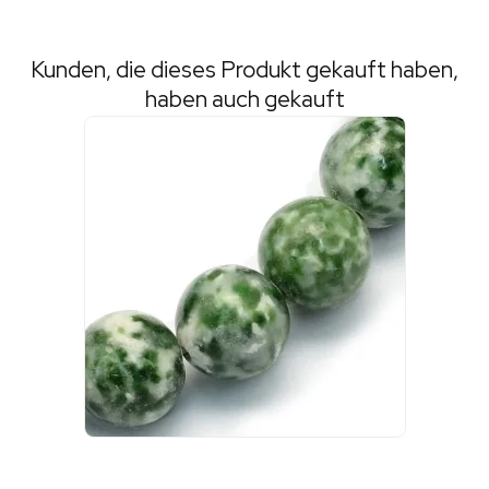
Kunden, die dieses Produkt gekauft haben,
haben auch gekauft