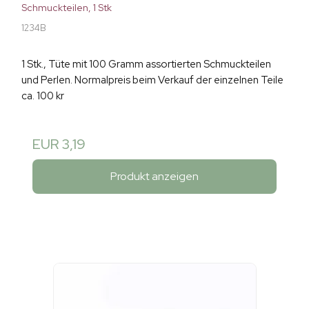
Schmuckteilen, 1 Stk
1234B
1 Stk., Tüte mit 100 Gramm assortierten Schmuckteilen
und Perlen. Normalpreis beim Verkauf der einzelnen Teile
ca. 100 kr
EUR 3,19
Produkt anzeigen