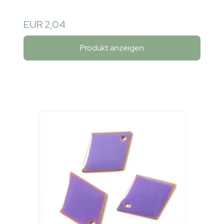
EUR 2,04
Produkt anzeigen