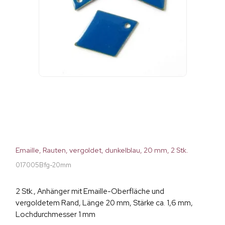
Emaille, Rauten, vergoldet, dunkelblau, 20 mm, 2 Stk.
017005Bfg-20mm
2 Stk., Anhänger mit Emaille-Oberfläche und
vergoldetem Rand, Länge 20 mm, Stärke ca. 1,6 mm,
Lochdurchmesser 1 mm