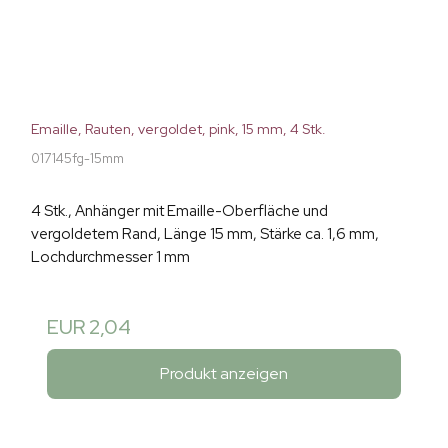
Emaille, Rauten, vergoldet, pink, 15 mm, 4 Stk.
017145fg-15mm
4 Stk., Anhänger mit Emaille-Oberfläche und
vergoldetem Rand, Länge 15 mm, Stärke ca. 1,6 mm,
Lochdurchmesser 1 mm
EUR 2,04
Produkt anzeigen