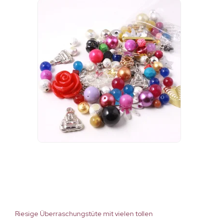
Riesige Überraschungstüte mit vielen tollen