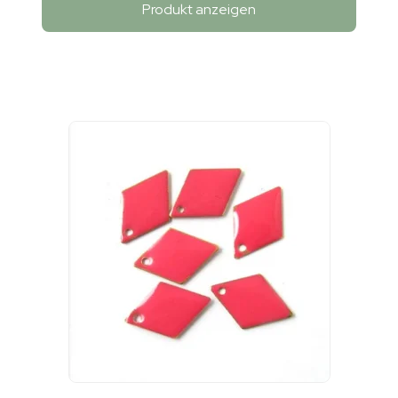
Produkt anzeigen