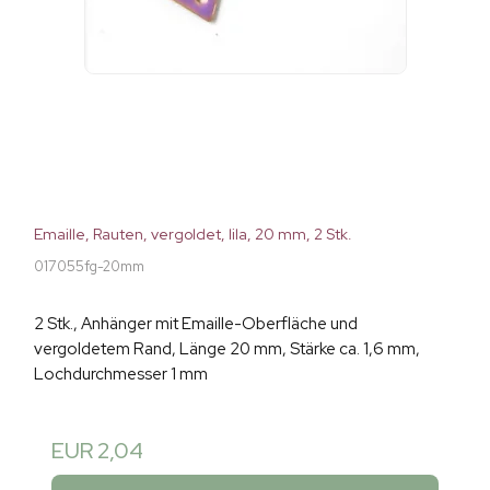
Emaille, Rauten, vergoldet, lila, 20 mm, 2 Stk.
017055fg-20mm
2 Stk., Anhänger mit Emaille-Oberfläche und
vergoldetem Rand, Länge 20 mm, Stärke ca. 1,6 mm,
Lochdurchmesser 1 mm
EUR 2,04