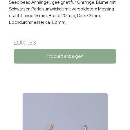
Seed bead Anhänger, geeignet für Ohrringe. Blume mit
Schwarzen Perlen umwickelt mit vergoldetem Messing
draht. Länge 15 mm, Breite 20 mm, Dicke 2 mm,
Lochdurchmesser ca. 1,2 mm.
EUR 1,53
Produkt anzeigen