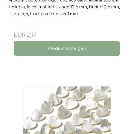
hellrosa, leicht mattiert, Länge 12,5 mm, Breite 10,5 mm,
Tiefe 5,5, Lochdurchmesser 1 mm.
EUR 2,17
Produkt anzeigen