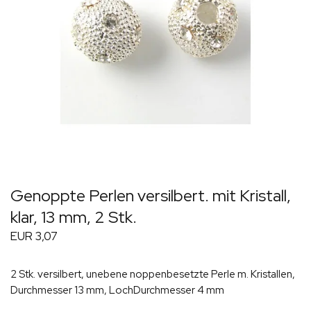
Genoppte Perlen versilbert. mit Kristall,
klar, 13 mm, 2 Stk.
EUR 3,07
2 Stk. versilbert, unebene noppenbesetzte Perle m. Kristallen,
Durchmesser 13 mm, LochDurchmesser 4 mm