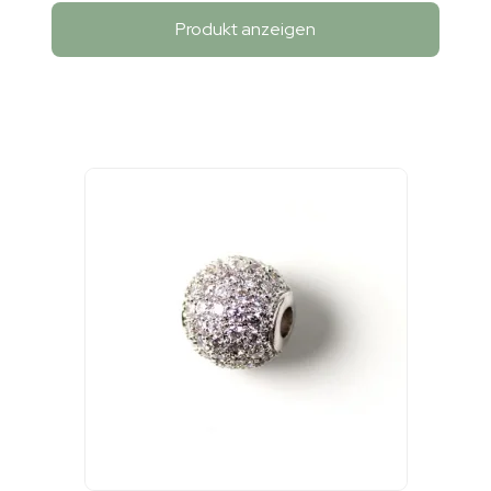
Produkt anzeigen