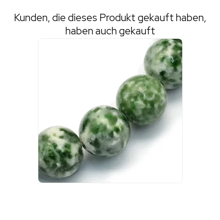
Kunden, die dieses Produkt gekauft haben,
haben auch gekauft