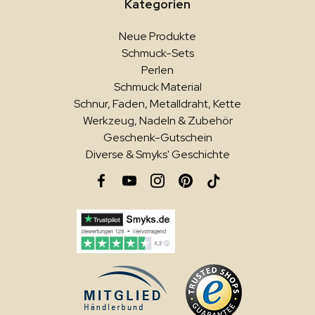
Kategorien
Neue Produkte
Schmuck-Sets
Perlen
Schmuck Material
Schnur, Faden, Metalldraht, Kette
Werkzeug, Nadeln & Zubehör
Geschenk-Gutschein
Diverse & Smyks' Geschichte