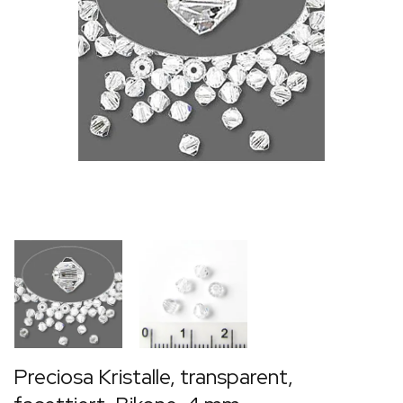
Preciosa Kristalle, transparent,