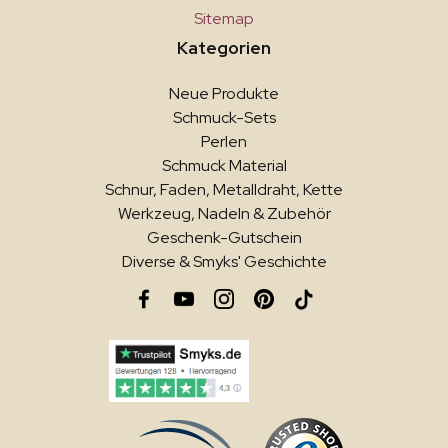
Sitemap
Kategorien
Neue Produkte
Schmuck-Sets
Perlen
Schmuck Material
Schnur, Faden, Metalldraht, Kette
Werkzeug, Nadeln & Zubehör
Geschenk-Gutschein
Diverse & Smyks' Geschichte