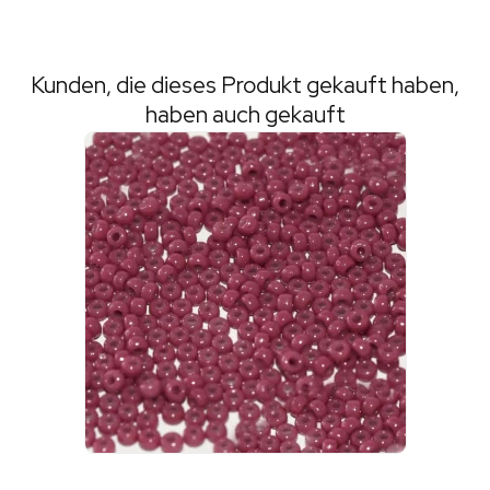
Kunden, die dieses Produkt gekauft haben,
haben auch gekauft