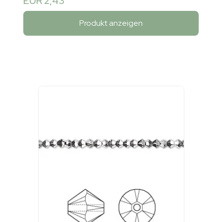
EUR 2,43
Produkt anzeigen