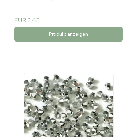
EUR 2,43
Produkt anzeigen