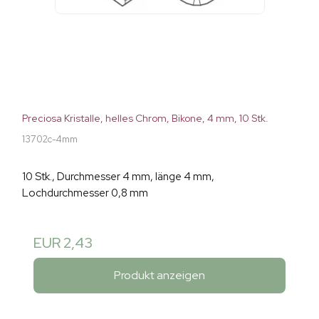
Preciosa Kristalle, helles Chrom, Bikone, 4 mm, 10 Stk.
13702c-4mm
10 Stk., Durchmesser 4 mm, länge 4 mm,
Lochdurchmesser 0,8 mm
EUR 2,43
Produkt anzeigen