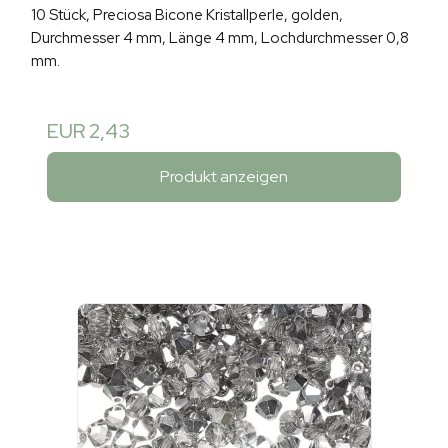
10 Stück, Preciosa Bicone Kristallperle, golden,
Durchmesser 4 mm, Länge 4 mm, Lochdurchmesser 0,8
mm.
EUR 2,43
Produkt anzeigen