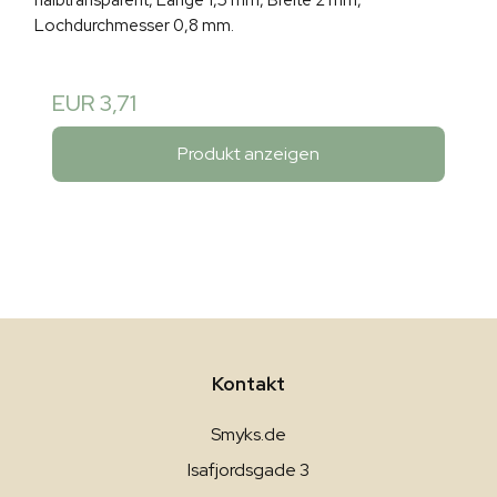
Lochdurchmesser 0,8 mm.
EUR 3,71
Produkt anzeigen
Kontakt
Smyks.de
Isafjordsgade 3