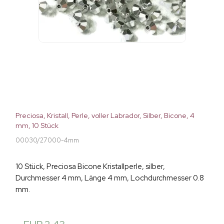
Preciosa, Kristall, Perle, voller Labrador, Silber, Bicone, 4
mm, 10 Stück
00030/27000-4mm
10 Stück, Preciosa Bicone Kristallperle, silber,
Durchmesser 4 mm, Länge 4 mm, Lochdurchmesser 0.8
mm.