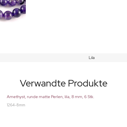
Lila
Verwandte Produkte
Amethyst, runde matte Perlen, lila, 8 mm, 6 Stk.
1264-8mm