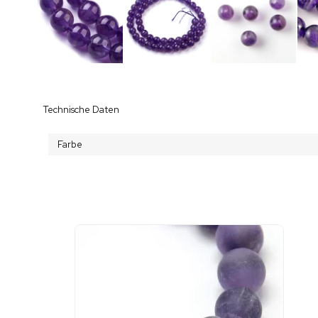
Technische Daten
Farbe