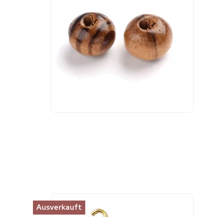
Ausverkauft