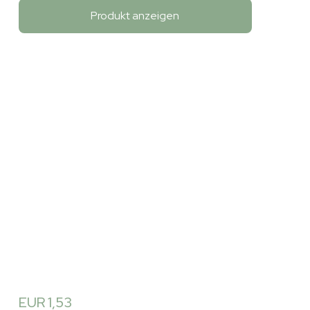
Produkt anzeigen
EUR 1,53