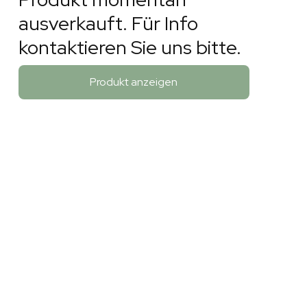
ausverkauft. Für Info
kontaktieren Sie uns bitte.
Produkt anzeigen