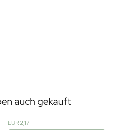
ben auch gekauft
EUR 2,17