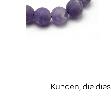
Kunden, die die