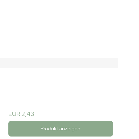
EUR 2,43
Produkt anzeigen